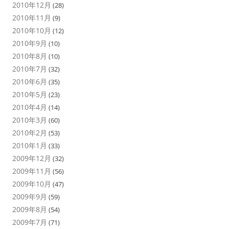
2010年12月
(28)
2010年11月
(9)
2010年10月
(12)
2010年9月
(10)
2010年8月
(10)
2010年7月
(32)
2010年6月
(35)
2010年5月
(23)
2010年4月
(14)
2010年3月
(60)
2010年2月
(53)
2010年1月
(33)
2009年12月
(32)
2009年11月
(56)
2009年10月
(47)
2009年9月
(59)
2009年8月
(54)
2009年7月
(71)