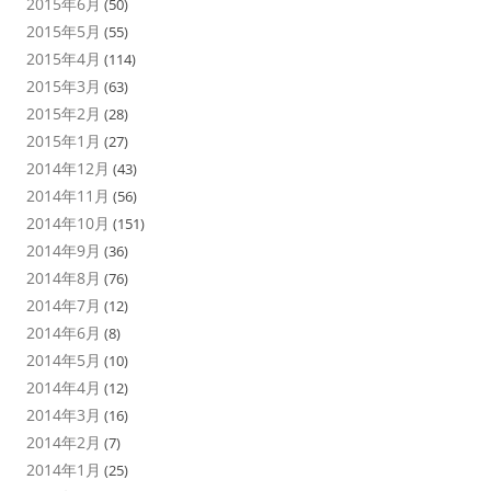
2015年6月
(50)
2015年5月
(55)
2015年4月
(114)
2015年3月
(63)
2015年2月
(28)
2015年1月
(27)
2014年12月
(43)
2014年11月
(56)
2014年10月
(151)
2014年9月
(36)
2014年8月
(76)
2014年7月
(12)
2014年6月
(8)
2014年5月
(10)
2014年4月
(12)
2014年3月
(16)
2014年2月
(7)
2014年1月
(25)