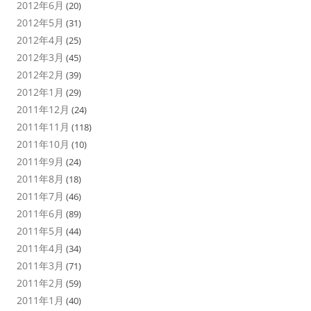
2012年6月
(20)
2012年5月
(31)
2012年4月
(25)
2012年3月
(45)
2012年2月
(39)
2012年1月
(29)
2011年12月
(24)
2011年11月
(118)
2011年10月
(10)
2011年9月
(24)
2011年8月
(18)
2011年7月
(46)
2011年6月
(89)
2011年5月
(44)
2011年4月
(34)
2011年3月
(71)
2011年2月
(59)
2011年1月
(40)