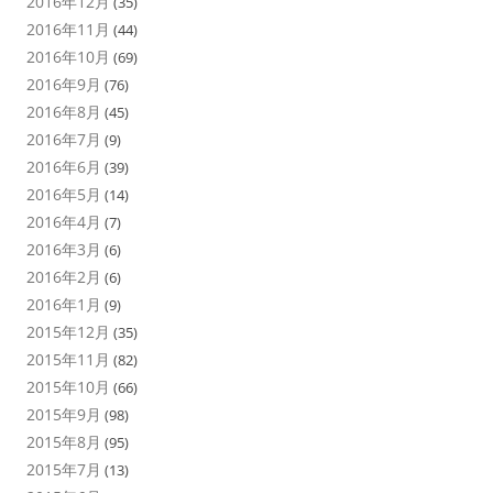
2016年12月
(35)
2016年11月
(44)
2016年10月
(69)
2016年9月
(76)
2016年8月
(45)
2016年7月
(9)
2016年6月
(39)
2016年5月
(14)
2016年4月
(7)
2016年3月
(6)
2016年2月
(6)
2016年1月
(9)
2015年12月
(35)
2015年11月
(82)
2015年10月
(66)
2015年9月
(98)
2015年8月
(95)
2015年7月
(13)