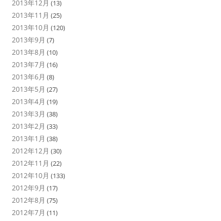
2013年12月
(13)
2013年11月
(25)
2013年10月
(120)
2013年9月
(7)
2013年8月
(10)
2013年7月
(16)
2013年6月
(8)
2013年5月
(27)
2013年4月
(19)
2013年3月
(38)
2013年2月
(33)
2013年1月
(38)
2012年12月
(30)
2012年11月
(22)
2012年10月
(133)
2012年9月
(17)
2012年8月
(75)
2012年7月
(11)