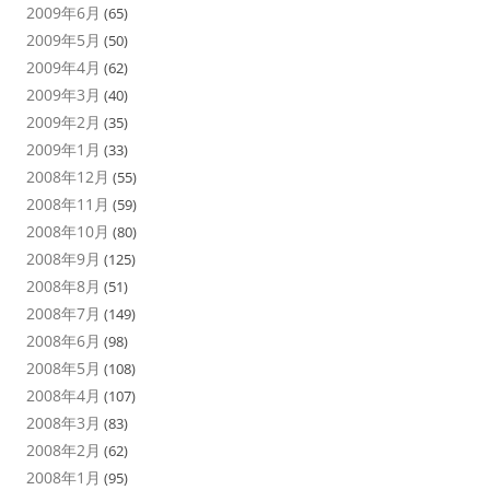
2009年6月
(65)
2009年5月
(50)
2009年4月
(62)
2009年3月
(40)
2009年2月
(35)
2009年1月
(33)
2008年12月
(55)
2008年11月
(59)
2008年10月
(80)
2008年9月
(125)
2008年8月
(51)
2008年7月
(149)
2008年6月
(98)
2008年5月
(108)
2008年4月
(107)
2008年3月
(83)
2008年2月
(62)
2008年1月
(95)