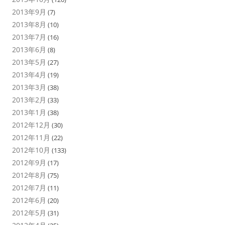
2013年9月
(7)
2013年8月
(10)
2013年7月
(16)
2013年6月
(8)
2013年5月
(27)
2013年4月
(19)
2013年3月
(38)
2013年2月
(33)
2013年1月
(38)
2012年12月
(30)
2012年11月
(22)
2012年10月
(133)
2012年9月
(17)
2012年8月
(75)
2012年7月
(11)
2012年6月
(20)
2012年5月
(31)