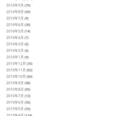
2016年9月
(76)
2016年8月
(45)
2016年7月
(9)
2016年6月
(39)
2016年5月
(14)
2016年4月
(7)
2016年3月
(6)
2016年2月
(6)
2016年1月
(9)
2015年12月
(35)
2015年11月
(82)
2015年10月
(66)
2015年9月
(98)
2015年8月
(95)
2015年7月
(13)
2015年6月
(50)
2015年5月
(55)
2015年4月
(114)