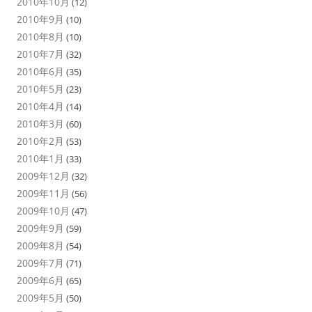
2010年10月
(12)
2010年9月
(10)
2010年8月
(10)
2010年7月
(32)
2010年6月
(35)
2010年5月
(23)
2010年4月
(14)
2010年3月
(60)
2010年2月
(53)
2010年1月
(33)
2009年12月
(32)
2009年11月
(56)
2009年10月
(47)
2009年9月
(59)
2009年8月
(54)
2009年7月
(71)
2009年6月
(65)
2009年5月
(50)