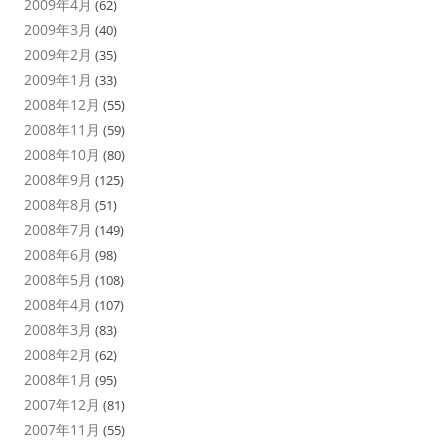
2009年4月
(62)
2009年3月
(40)
2009年2月
(35)
2009年1月
(33)
2008年12月
(55)
2008年11月
(59)
2008年10月
(80)
2008年9月
(125)
2008年8月
(51)
2008年7月
(149)
2008年6月
(98)
2008年5月
(108)
2008年4月
(107)
2008年3月
(83)
2008年2月
(62)
2008年1月
(95)
2007年12月
(81)
2007年11月
(55)