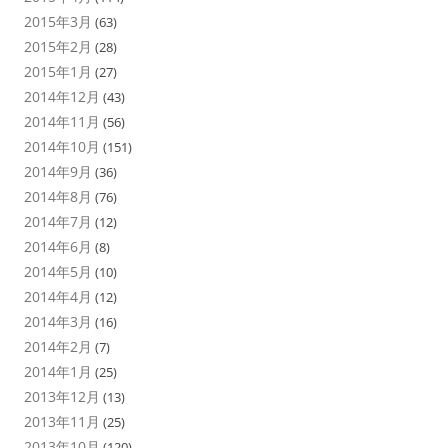
2015年3月
(63)
2015年2月
(28)
2015年1月
(27)
2014年12月
(43)
2014年11月
(56)
2014年10月
(151)
2014年9月
(36)
2014年8月
(76)
2014年7月
(12)
2014年6月
(8)
2014年5月
(10)
2014年4月
(12)
2014年3月
(16)
2014年2月
(7)
2014年1月
(25)
2013年12月
(13)
2013年11月
(25)
2013年10月
(120)