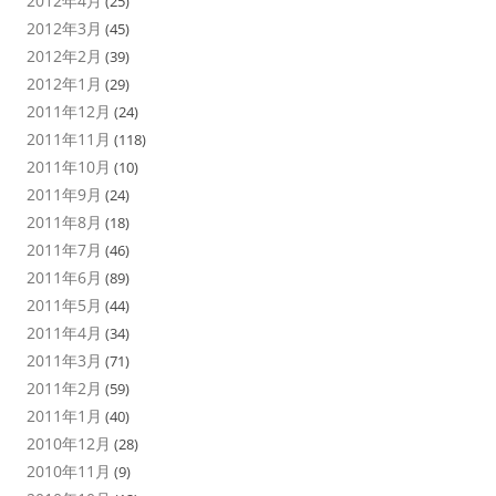
2012年4月
(25)
2012年3月
(45)
2012年2月
(39)
2012年1月
(29)
2011年12月
(24)
2011年11月
(118)
2011年10月
(10)
2011年9月
(24)
2011年8月
(18)
2011年7月
(46)
2011年6月
(89)
2011年5月
(44)
2011年4月
(34)
2011年3月
(71)
2011年2月
(59)
2011年1月
(40)
2010年12月
(28)
2010年11月
(9)