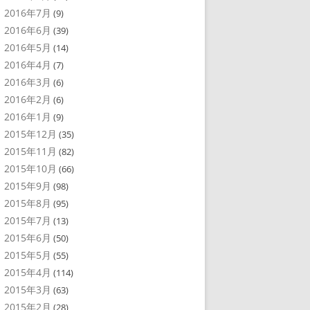
2016年7月
(9)
2016年6月
(39)
2016年5月
(14)
2016年4月
(7)
2016年3月
(6)
2016年2月
(6)
2016年1月
(9)
2015年12月
(35)
2015年11月
(82)
2015年10月
(66)
2015年9月
(98)
2015年8月
(95)
2015年7月
(13)
2015年6月
(50)
2015年5月
(55)
2015年4月
(114)
2015年3月
(63)
2015年2月
(28)