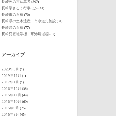
長崎外の古写真考
(397)
長崎学さるく行事ほか
(41)
長崎市の石橋
(70)
長崎県の土木遺産・市水道史施設
(31)
長崎県の石橋
(77)
長崎要塞地帯標・軍港境域標
(87)
アーカイブ
2023年3月
(1)
2019年11月
(1)
2017年1月
(1)
2016年12月
(35)
2016年11月
(44)
2016年10月
(69)
2016年9月
(76)
2016年8月
(45)