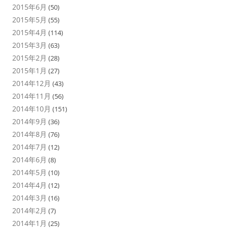
2015年6月
(50)
2015年5月
(55)
2015年4月
(114)
2015年3月
(63)
2015年2月
(28)
2015年1月
(27)
2014年12月
(43)
2014年11月
(56)
2014年10月
(151)
2014年9月
(36)
2014年8月
(76)
2014年7月
(12)
2014年6月
(8)
2014年5月
(10)
2014年4月
(12)
2014年3月
(16)
2014年2月
(7)
2014年1月
(25)