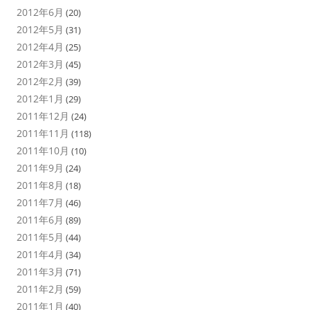
2012年6月
(20)
2012年5月
(31)
2012年4月
(25)
2012年3月
(45)
2012年2月
(39)
2012年1月
(29)
2011年12月
(24)
2011年11月
(118)
2011年10月
(10)
2011年9月
(24)
2011年8月
(18)
2011年7月
(46)
2011年6月
(89)
2011年5月
(44)
2011年4月
(34)
2011年3月
(71)
2011年2月
(59)
2011年1月
(40)