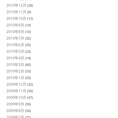
2010年12月
(28)
2010年11月
(9)
2010年10月
(12)
2010年9月
(10)
2010年8月
(10)
2010年7月
(32)
2010年6月
(35)
2010年5月
(23)
2010年4月
(14)
2010年3月
(60)
2010年2月
(53)
2010年1月
(33)
2009年12月
(32)
2009年11月
(56)
2009年10月
(47)
2009年9月
(59)
2009年8月
(54)
2009年7月
(71)