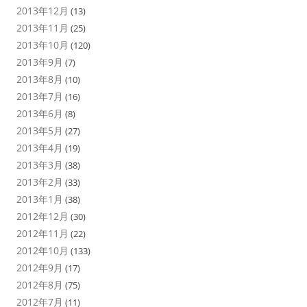
2013年12月
(13)
2013年11月
(25)
2013年10月
(120)
2013年9月
(7)
2013年8月
(10)
2013年7月
(16)
2013年6月
(8)
2013年5月
(27)
2013年4月
(19)
2013年3月
(38)
2013年2月
(33)
2013年1月
(38)
2012年12月
(30)
2012年11月
(22)
2012年10月
(133)
2012年9月
(17)
2012年8月
(75)
2012年7月
(11)