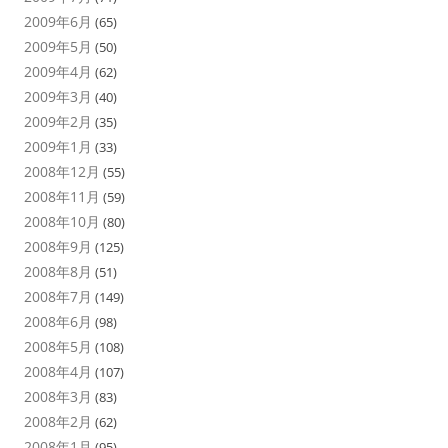
2009年6月
(65)
2009年5月
(50)
2009年4月
(62)
2009年3月
(40)
2009年2月
(35)
2009年1月
(33)
2008年12月
(55)
2008年11月
(59)
2008年10月
(80)
2008年9月
(125)
2008年8月
(51)
2008年7月
(149)
2008年6月
(98)
2008年5月
(108)
2008年4月
(107)
2008年3月
(83)
2008年2月
(62)
2008年1月
(95)