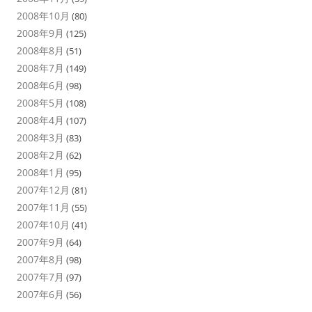
2008年10月
(80)
2008年9月
(125)
2008年8月
(51)
2008年7月
(149)
2008年6月
(98)
2008年5月
(108)
2008年4月
(107)
2008年3月
(83)
2008年2月
(62)
2008年1月
(95)
2007年12月
(81)
2007年11月
(55)
2007年10月
(41)
2007年9月
(64)
2007年8月
(98)
2007年7月
(97)
2007年6月
(56)