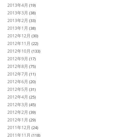
2013年4月
(19)
2013年3月
(38)
2013年2月
(33)
2013年1月
(38)
2012年12月
(30)
2012年11月
(22)
2012年10月
(133)
2012年9月
(17)
2012年8月
(75)
2012年7月
(11)
2012年6月
(20)
2012年5月
(31)
2012年4月
(25)
2012年3月
(45)
2012年2月
(39)
2012年1月
(29)
2011年12月
(24)
2011年11月
(118)