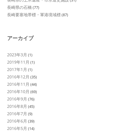
(31)
長崎県の石橋
(77)
長崎要塞地帯標・軍港境域標
(87)
アーカイブ
2023年3月
(1)
2019年11月
(1)
2017年1月
(1)
2016年12月
(35)
2016年11月
(44)
2016年10月
(69)
2016年9月
(76)
2016年8月
(45)
2016年7月
(9)
2016年6月
(39)
2016年5月
(14)