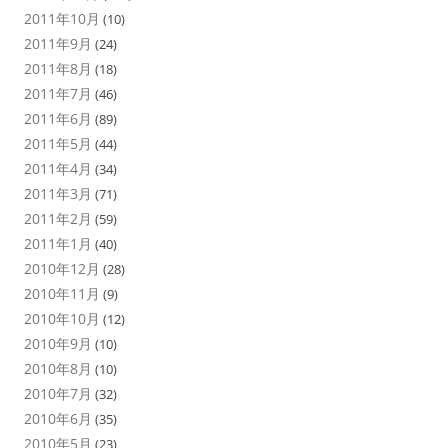
2011年10月
(10)
2011年9月
(24)
2011年8月
(18)
2011年7月
(46)
2011年6月
(89)
2011年5月
(44)
2011年4月
(34)
2011年3月
(71)
2011年2月
(59)
2011年1月
(40)
2010年12月
(28)
2010年11月
(9)
2010年10月
(12)
2010年9月
(10)
2010年8月
(10)
2010年7月
(32)
2010年6月
(35)
2010年5月
(23)