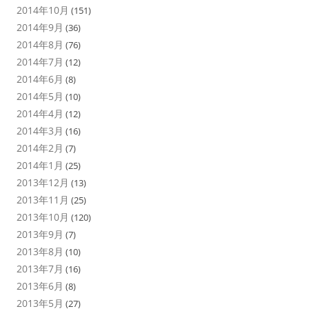
2014年10月
(151)
2014年9月
(36)
2014年8月
(76)
2014年7月
(12)
2014年6月
(8)
2014年5月
(10)
2014年4月
(12)
2014年3月
(16)
2014年2月
(7)
2014年1月
(25)
2013年12月
(13)
2013年11月
(25)
2013年10月
(120)
2013年9月
(7)
2013年8月
(10)
2013年7月
(16)
2013年6月
(8)
2013年5月
(27)