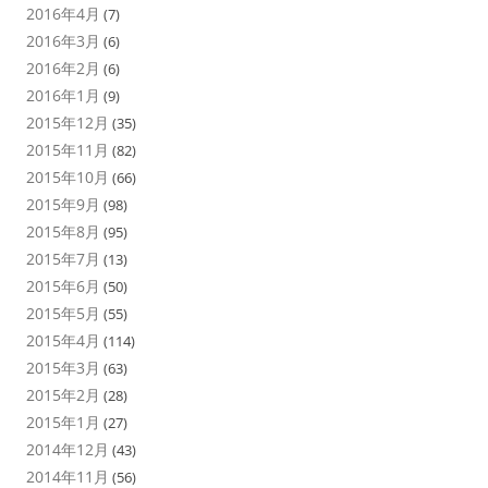
2016年4月
(7)
2016年3月
(6)
2016年2月
(6)
2016年1月
(9)
2015年12月
(35)
2015年11月
(82)
2015年10月
(66)
2015年9月
(98)
2015年8月
(95)
2015年7月
(13)
2015年6月
(50)
2015年5月
(55)
2015年4月
(114)
2015年3月
(63)
2015年2月
(28)
2015年1月
(27)
2014年12月
(43)
2014年11月
(56)