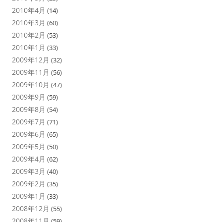
2010年4月
(14)
2010年3月
(60)
2010年2月
(53)
2010年1月
(33)
2009年12月
(32)
2009年11月
(56)
2009年10月
(47)
2009年9月
(59)
2009年8月
(54)
2009年7月
(71)
2009年6月
(65)
2009年5月
(50)
2009年4月
(62)
2009年3月
(40)
2009年2月
(35)
2009年1月
(33)
2008年12月
(55)
2008年11月
(59)