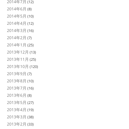
2014年7月
(12)
2014年6月
(8)
2014年5月
(10)
2014年4月
(12)
2014年3月
(16)
2014年2月
(7)
2014年1月
(25)
2013年12月
(13)
2013年11月
(25)
2013年10月
(120)
2013年9月
(7)
2013年8月
(10)
2013年7月
(16)
2013年6月
(8)
2013年5月
(27)
2013年4月
(19)
2013年3月
(38)
2013年2月
(33)