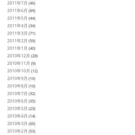
2011年7月
(46)
2011年6月
(89)
2011年5月
(44)
2011年4月
(34)
2011年3月
(71)
2011年2月
(59)
2011年1月
(40)
2010年12月
(28)
2010年11月
(9)
2010年10月
(12)
2010年9月
(10)
2010年8月
(10)
2010年7月
(32)
2010年6月
(35)
2010年5月
(23)
2010年4月
(14)
2010年3月
(60)
2010年2月
(53)