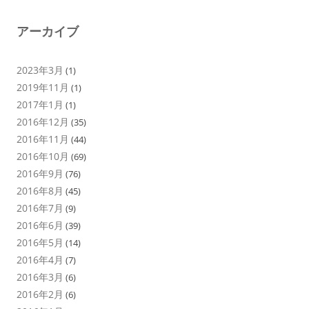
アーカイブ
2023年3月
(1)
2019年11月
(1)
2017年1月
(1)
2016年12月
(35)
2016年11月
(44)
2016年10月
(69)
2016年9月
(76)
2016年8月
(45)
2016年7月
(9)
2016年6月
(39)
2016年5月
(14)
2016年4月
(7)
2016年3月
(6)
2016年2月
(6)