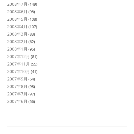
2008年7月
(149)
2008年6月
(98)
2008年5月
(108)
2008年4月
(107)
2008年3月
(83)
2008年2月
(62)
2008年1月
(95)
2007年12月
(81)
2007年11月
(55)
2007年10月
(41)
2007年9月
(64)
2007年8月
(98)
2007年7月
(97)
2007年6月
(56)