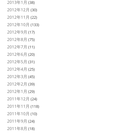
2013年1月
(38)
2012年12月
(30)
2012年11月
(22)
2012年10月
(133)
2012年9月
(17)
2012年8月
(75)
2012年7月
(11)
2012年6月
(20)
2012年5月
(31)
2012年4月
(25)
2012年3月
(45)
2012年2月
(39)
2012年1月
(29)
2011年12月
(24)
2011年11月
(118)
2011年10月
(10)
2011年9月
(24)
2011年8月
(18)