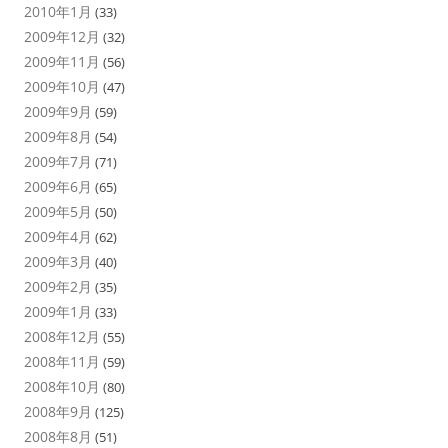
2010年1月
(33)
2009年12月
(32)
2009年11月
(56)
2009年10月
(47)
2009年9月
(59)
2009年8月
(54)
2009年7月
(71)
2009年6月
(65)
2009年5月
(50)
2009年4月
(62)
2009年3月
(40)
2009年2月
(35)
2009年1月
(33)
2008年12月
(55)
2008年11月
(59)
2008年10月
(80)
2008年9月
(125)
2008年8月
(51)