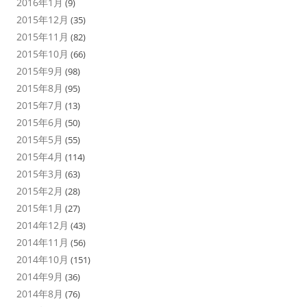
2016年1月
(9)
2015年12月
(35)
2015年11月
(82)
2015年10月
(66)
2015年9月
(98)
2015年8月
(95)
2015年7月
(13)
2015年6月
(50)
2015年5月
(55)
2015年4月
(114)
2015年3月
(63)
2015年2月
(28)
2015年1月
(27)
2014年12月
(43)
2014年11月
(56)
2014年10月
(151)
2014年9月
(36)
2014年8月
(76)