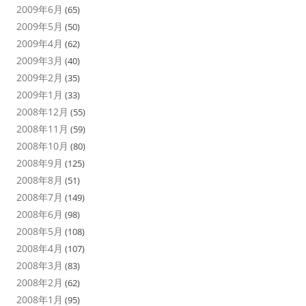
2009年6月
(65)
2009年5月
(50)
2009年4月
(62)
2009年3月
(40)
2009年2月
(35)
2009年1月
(33)
2008年12月
(55)
2008年11月
(59)
2008年10月
(80)
2008年9月
(125)
2008年8月
(51)
2008年7月
(149)
2008年6月
(98)
2008年5月
(108)
2008年4月
(107)
2008年3月
(83)
2008年2月
(62)
2008年1月
(95)