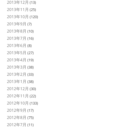
2013年12月
(13)
2013年11月
(25)
2013年10月
(120)
2013年9月
(7)
2013年8月
(10)
2013年7月
(16)
2013年6月
(8)
2013年5月
(27)
2013年4月
(19)
2013年3月
(38)
2013年2月
(33)
2013年1月
(38)
2012年12月
(30)
2012年11月
(22)
2012年10月
(133)
2012年9月
(17)
2012年8月
(75)
2012年7月
(11)