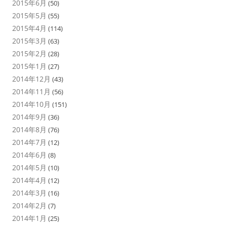
2015年6月
(50)
2015年5月
(55)
2015年4月
(114)
2015年3月
(63)
2015年2月
(28)
2015年1月
(27)
2014年12月
(43)
2014年11月
(56)
2014年10月
(151)
2014年9月
(36)
2014年8月
(76)
2014年7月
(12)
2014年6月
(8)
2014年5月
(10)
2014年4月
(12)
2014年3月
(16)
2014年2月
(7)
2014年1月
(25)