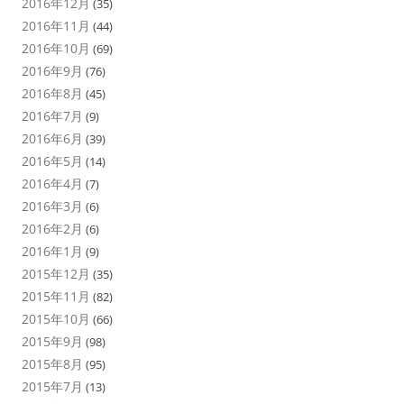
2016年12月
(35)
2016年11月
(44)
2016年10月
(69)
2016年9月
(76)
2016年8月
(45)
2016年7月
(9)
2016年6月
(39)
2016年5月
(14)
2016年4月
(7)
2016年3月
(6)
2016年2月
(6)
2016年1月
(9)
2015年12月
(35)
2015年11月
(82)
2015年10月
(66)
2015年9月
(98)
2015年8月
(95)
2015年7月
(13)