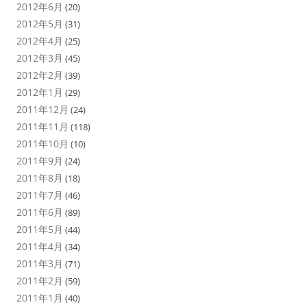
2012年6月
(20)
2012年5月
(31)
2012年4月
(25)
2012年3月
(45)
2012年2月
(39)
2012年1月
(29)
2011年12月
(24)
2011年11月
(118)
2011年10月
(10)
2011年9月
(24)
2011年8月
(18)
2011年7月
(46)
2011年6月
(89)
2011年5月
(44)
2011年4月
(34)
2011年3月
(71)
2011年2月
(59)
2011年1月
(40)