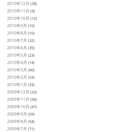
2010年12月
(28)
2010年11月
(9)
2010年10月
(12)
2010年9月
(10)
2010年8月
(10)
2010年7月
(32)
2010年6月
(35)
2010年5月
(23)
2010年4月
(14)
2010年3月
(60)
2010年2月
(53)
2010年1月
(33)
2009年12月
(32)
2009年11月
(56)
2009年10月
(47)
2009年9月
(59)
2009年8月
(54)
2009年7月
(71)