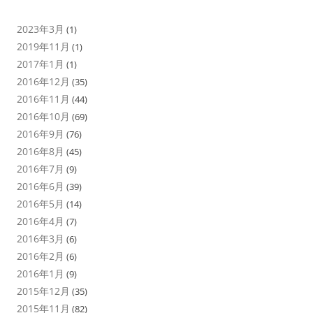
2023年3月
(1)
2019年11月
(1)
2017年1月
(1)
2016年12月
(35)
2016年11月
(44)
2016年10月
(69)
2016年9月
(76)
2016年8月
(45)
2016年7月
(9)
2016年6月
(39)
2016年5月
(14)
2016年4月
(7)
2016年3月
(6)
2016年2月
(6)
2016年1月
(9)
2015年12月
(35)
2015年11月
(82)