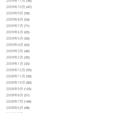
2009年11月
(56)
2009年10月
(47)
2009年9月
(59)
2009年8月
(54)
2009年7月
(71)
2009年6月
(65)
2009年5月
(50)
2009年4月
(62)
2009年3月
(40)
2009年2月
(35)
2009年1月
(33)
2008年12月
(55)
2008年11月
(59)
2008年10月
(80)
2008年9月
(125)
2008年8月
(51)
2008年7月
(149)
2008年6月
(98)