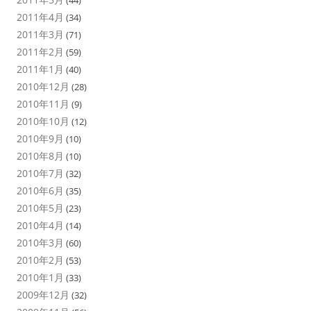
2011年4月
(34)
2011年3月
(71)
2011年2月
(59)
2011年1月
(40)
2010年12月
(28)
2010年11月
(9)
2010年10月
(12)
2010年9月
(10)
2010年8月
(10)
2010年7月
(32)
2010年6月
(35)
2010年5月
(23)
2010年4月
(14)
2010年3月
(60)
2010年2月
(53)
2010年1月
(33)
2009年12月
(32)