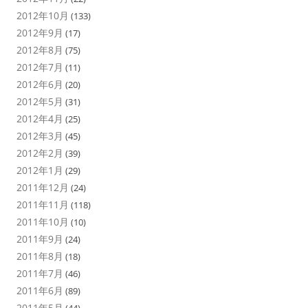
2012年10月
(133)
2012年9月
(17)
2012年8月
(75)
2012年7月
(11)
2012年6月
(20)
2012年5月
(31)
2012年4月
(25)
2012年3月
(45)
2012年2月
(39)
2012年1月
(29)
2011年12月
(24)
2011年11月
(118)
2011年10月
(10)
2011年9月
(24)
2011年8月
(18)
2011年7月
(46)
2011年6月
(89)
2011年5月
(44)