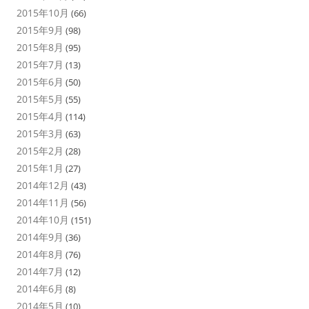
2015年10月
(66)
2015年9月
(98)
2015年8月
(95)
2015年7月
(13)
2015年6月
(50)
2015年5月
(55)
2015年4月
(114)
2015年3月
(63)
2015年2月
(28)
2015年1月
(27)
2014年12月
(43)
2014年11月
(56)
2014年10月
(151)
2014年9月
(36)
2014年8月
(76)
2014年7月
(12)
2014年6月
(8)
2014年5月
(10)