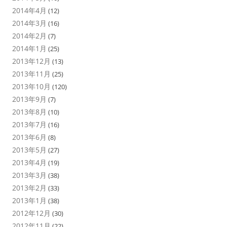
2014年4月
(12)
2014年3月
(16)
2014年2月
(7)
2014年1月
(25)
2013年12月
(13)
2013年11月
(25)
2013年10月
(120)
2013年9月
(7)
2013年8月
(10)
2013年7月
(16)
2013年6月
(8)
2013年5月
(27)
2013年4月
(19)
2013年3月
(38)
2013年2月
(33)
2013年1月
(38)
2012年12月
(30)
2012年11月
(22)