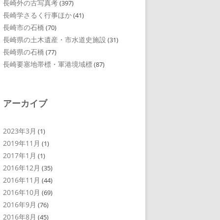
長崎外の古写真考
(397)
長崎学さるく行事ほか
(41)
長崎市の石橋
(70)
長崎県の土木遺産・市水道史施設
(31)
長崎県の石橋
(77)
長崎要塞地帯標・軍港境域標
(87)
アーカイブ
2023年3月
(1)
2019年11月
(1)
2017年1月
(1)
2016年12月
(35)
2016年11月
(44)
2016年10月
(69)
2016年9月
(76)
2016年8月
(45)