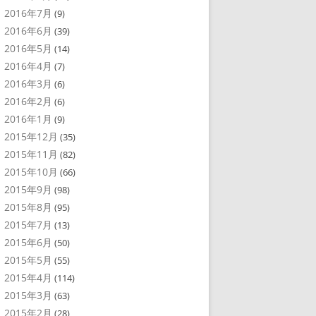
2016年7月
(9)
2016年6月
(39)
2016年5月
(14)
2016年4月
(7)
2016年3月
(6)
2016年2月
(6)
2016年1月
(9)
2015年12月
(35)
2015年11月
(82)
2015年10月
(66)
2015年9月
(98)
2015年8月
(95)
2015年7月
(13)
2015年6月
(50)
2015年5月
(55)
2015年4月
(114)
2015年3月
(63)
2015年2月
(28)