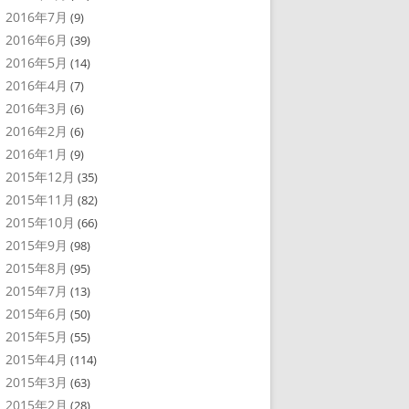
2016年7月
(9)
2016年6月
(39)
2016年5月
(14)
2016年4月
(7)
2016年3月
(6)
2016年2月
(6)
2016年1月
(9)
2015年12月
(35)
2015年11月
(82)
2015年10月
(66)
2015年9月
(98)
2015年8月
(95)
2015年7月
(13)
2015年6月
(50)
2015年5月
(55)
2015年4月
(114)
2015年3月
(63)
2015年2月
(28)