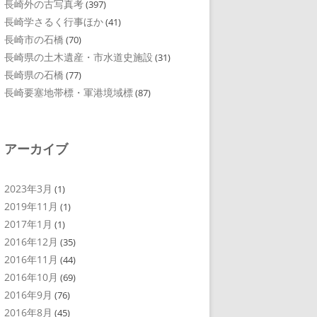
長崎外の古写真考
(397)
長崎学さるく行事ほか
(41)
長崎市の石橋
(70)
長崎県の土木遺産・市水道史施設
(31)
長崎県の石橋
(77)
長崎要塞地帯標・軍港境域標
(87)
アーカイブ
2023年3月
(1)
2019年11月
(1)
2017年1月
(1)
2016年12月
(35)
2016年11月
(44)
2016年10月
(69)
2016年9月
(76)
2016年8月
(45)