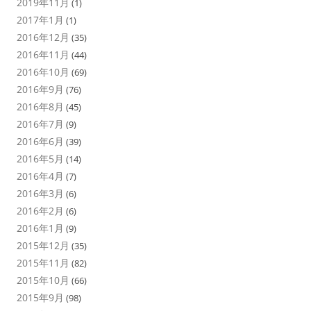
2019年11月
(1)
2017年1月
(1)
2016年12月
(35)
2016年11月
(44)
2016年10月
(69)
2016年9月
(76)
2016年8月
(45)
2016年7月
(9)
2016年6月
(39)
2016年5月
(14)
2016年4月
(7)
2016年3月
(6)
2016年2月
(6)
2016年1月
(9)
2015年12月
(35)
2015年11月
(82)
2015年10月
(66)
2015年9月
(98)