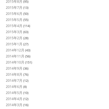
2015年8月
(95)
2015年7月
(13)
2015年6月
(50)
2015年5月
(55)
2015年4月
(114)
2015年3月
(63)
2015年2月
(28)
2015年1月
(27)
2014年12月
(43)
2014年11月
(56)
2014年10月
(151)
2014年9月
(36)
2014年8月
(76)
2014年7月
(12)
2014年6月
(8)
2014年5月
(10)
2014年4月
(12)
2014年3月
(16)