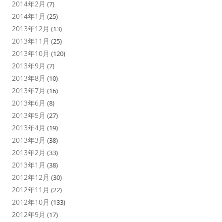
2014年2月
(7)
2014年1月
(25)
2013年12月
(13)
2013年11月
(25)
2013年10月
(120)
2013年9月
(7)
2013年8月
(10)
2013年7月
(16)
2013年6月
(8)
2013年5月
(27)
2013年4月
(19)
2013年3月
(38)
2013年2月
(33)
2013年1月
(38)
2012年12月
(30)
2012年11月
(22)
2012年10月
(133)
2012年9月
(17)