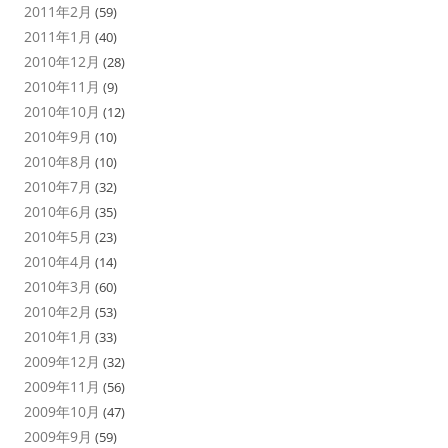
2011年2月
(59)
2011年1月
(40)
2010年12月
(28)
2010年11月
(9)
2010年10月
(12)
2010年9月
(10)
2010年8月
(10)
2010年7月
(32)
2010年6月
(35)
2010年5月
(23)
2010年4月
(14)
2010年3月
(60)
2010年2月
(53)
2010年1月
(33)
2009年12月
(32)
2009年11月
(56)
2009年10月
(47)
2009年9月
(59)