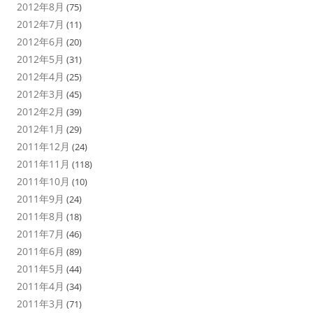
2012年8月
(75)
2012年7月
(11)
2012年6月
(20)
2012年5月
(31)
2012年4月
(25)
2012年3月
(45)
2012年2月
(39)
2012年1月
(29)
2011年12月
(24)
2011年11月
(118)
2011年10月
(10)
2011年9月
(24)
2011年8月
(18)
2011年7月
(46)
2011年6月
(89)
2011年5月
(44)
2011年4月
(34)
2011年3月
(71)