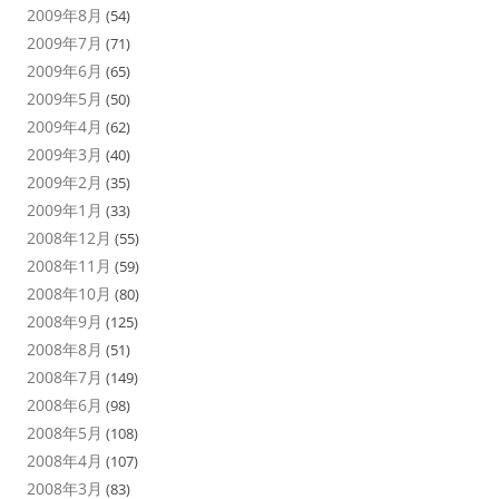
2009年8月
(54)
2009年7月
(71)
2009年6月
(65)
2009年5月
(50)
2009年4月
(62)
2009年3月
(40)
2009年2月
(35)
2009年1月
(33)
2008年12月
(55)
2008年11月
(59)
2008年10月
(80)
2008年9月
(125)
2008年8月
(51)
2008年7月
(149)
2008年6月
(98)
2008年5月
(108)
2008年4月
(107)
2008年3月
(83)