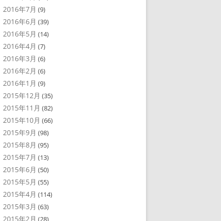
2016年7月
(9)
2016年6月
(39)
2016年5月
(14)
2016年4月
(7)
2016年3月
(6)
2016年2月
(6)
2016年1月
(9)
2015年12月
(35)
2015年11月
(82)
2015年10月
(66)
2015年9月
(98)
2015年8月
(95)
2015年7月
(13)
2015年6月
(50)
2015年5月
(55)
2015年4月
(114)
2015年3月
(63)
2015年2月
(28)