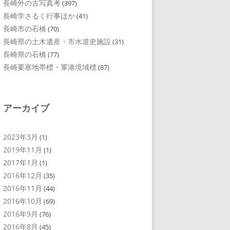
長崎外の古写真考
(397)
長崎学さるく行事ほか
(41)
長崎市の石橋
(70)
長崎県の土木遺産・市水道史施設
(31)
長崎県の石橋
(77)
長崎要塞地帯標・軍港境域標
(87)
アーカイブ
2023年3月
(1)
2019年11月
(1)
2017年1月
(1)
2016年12月
(35)
2016年11月
(44)
2016年10月
(69)
2016年9月
(76)
2016年8月
(45)