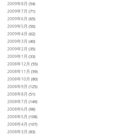
2009年8月
(54)
2009年7月
(71)
2009年6月
(65)
2009年5月
(50)
2009年4月
(62)
2009年3月
(40)
2009年2月
(35)
2009年1月
(33)
2008年12月
(55)
2008年11月
(59)
2008年10月
(80)
2008年9月
(125)
2008年8月
(51)
2008年7月
(149)
2008年6月
(98)
2008年5月
(108)
2008年4月
(107)
2008年3月
(83)