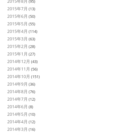
2015年8月
(95)
2015年7月
(13)
2015年6月
(50)
2015年5月
(55)
2015年4月
(114)
2015年3月
(63)
2015年2月
(28)
2015年1月
(27)
2014年12月
(43)
2014年11月
(56)
2014年10月
(151)
2014年9月
(36)
2014年8月
(76)
2014年7月
(12)
2014年6月
(8)
2014年5月
(10)
2014年4月
(12)
2014年3月
(16)