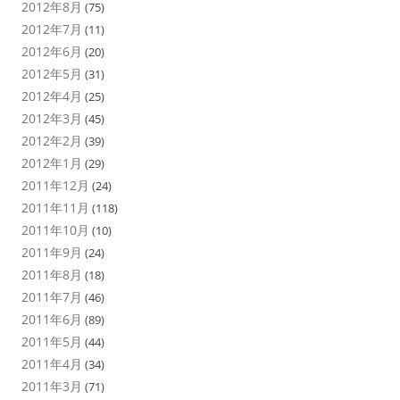
2012年8月
(75)
2012年7月
(11)
2012年6月
(20)
2012年5月
(31)
2012年4月
(25)
2012年3月
(45)
2012年2月
(39)
2012年1月
(29)
2011年12月
(24)
2011年11月
(118)
2011年10月
(10)
2011年9月
(24)
2011年8月
(18)
2011年7月
(46)
2011年6月
(89)
2011年5月
(44)
2011年4月
(34)
2011年3月
(71)