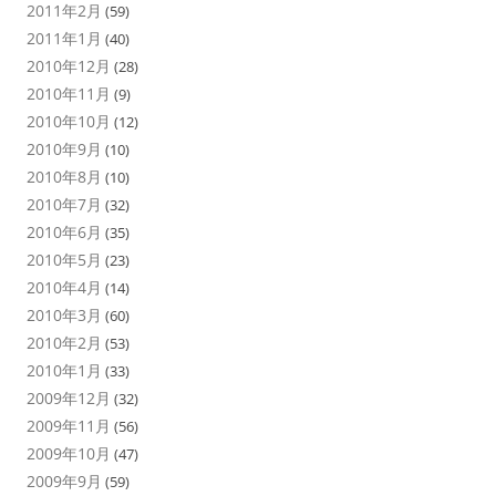
2011年2月
(59)
2011年1月
(40)
2010年12月
(28)
2010年11月
(9)
2010年10月
(12)
2010年9月
(10)
2010年8月
(10)
2010年7月
(32)
2010年6月
(35)
2010年5月
(23)
2010年4月
(14)
2010年3月
(60)
2010年2月
(53)
2010年1月
(33)
2009年12月
(32)
2009年11月
(56)
2009年10月
(47)
2009年9月
(59)