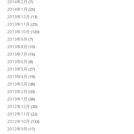
2014年2月
(7)
2014年1月
(25)
2013年12月
(13)
2013年11月
(25)
2013年10月
(120)
2013年9月
(7)
2013年8月
(10)
2013年7月
(16)
2013年6月
(8)
2013年5月
(27)
2013年4月
(19)
2013年3月
(38)
2013年2月
(33)
2013年1月
(38)
2012年12月
(30)
2012年11月
(22)
2012年10月
(133)
2012年9月
(17)