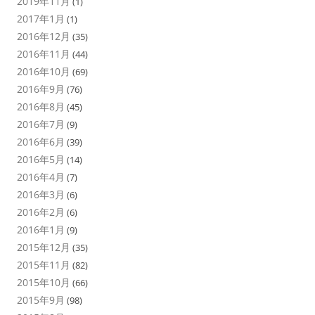
2019年11月
(1)
2017年1月
(1)
2016年12月
(35)
2016年11月
(44)
2016年10月
(69)
2016年9月
(76)
2016年8月
(45)
2016年7月
(9)
2016年6月
(39)
2016年5月
(14)
2016年4月
(7)
2016年3月
(6)
2016年2月
(6)
2016年1月
(9)
2015年12月
(35)
2015年11月
(82)
2015年10月
(66)
2015年9月
(98)