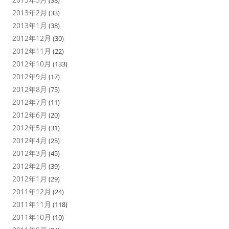
2013年2月
(33)
2013年1月
(38)
2012年12月
(30)
2012年11月
(22)
2012年10月
(133)
2012年9月
(17)
2012年8月
(75)
2012年7月
(11)
2012年6月
(20)
2012年5月
(31)
2012年4月
(25)
2012年3月
(45)
2012年2月
(39)
2012年1月
(29)
2011年12月
(24)
2011年11月
(118)
2011年10月
(10)