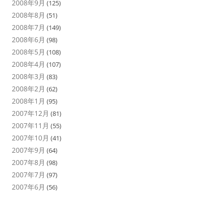
2008年9月
(125)
2008年8月
(51)
2008年7月
(149)
2008年6月
(98)
2008年5月
(108)
2008年4月
(107)
2008年3月
(83)
2008年2月
(62)
2008年1月
(95)
2007年12月
(81)
2007年11月
(55)
2007年10月
(41)
2007年9月
(64)
2007年8月
(98)
2007年7月
(97)
2007年6月
(56)