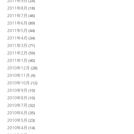
2011年9月
(24)
2011年8月
(18)
2011年7月
(46)
2011年6月
(89)
2011年5月
(44)
2011年4月
(34)
2011年3月
(71)
2011年2月
(59)
2011年1月
(40)
2010年12月
(28)
2010年11月
(9)
2010年10月
(12)
2010年9月
(10)
2010年8月
(10)
2010年7月
(32)
2010年6月
(35)
2010年5月
(23)
2010年4月
(14)