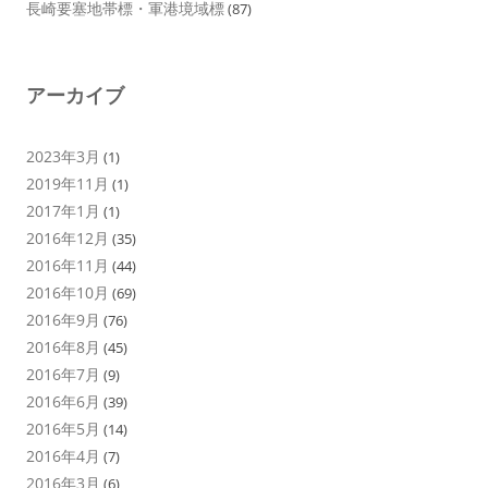
長崎要塞地帯標・軍港境域標
(87)
アーカイブ
2023年3月
(1)
2019年11月
(1)
2017年1月
(1)
2016年12月
(35)
2016年11月
(44)
2016年10月
(69)
2016年9月
(76)
2016年8月
(45)
2016年7月
(9)
2016年6月
(39)
2016年5月
(14)
2016年4月
(7)
2016年3月
(6)