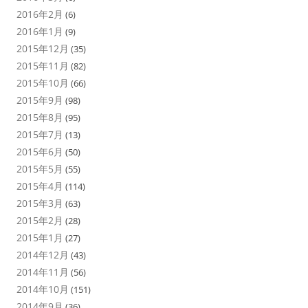
2016年2月
(6)
2016年1月
(9)
2015年12月
(35)
2015年11月
(82)
2015年10月
(66)
2015年9月
(98)
2015年8月
(95)
2015年7月
(13)
2015年6月
(50)
2015年5月
(55)
2015年4月
(114)
2015年3月
(63)
2015年2月
(28)
2015年1月
(27)
2014年12月
(43)
2014年11月
(56)
2014年10月
(151)
2014年9月
(36)