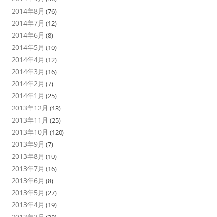
2014年8月
(76)
2014年7月
(12)
2014年6月
(8)
2014年5月
(10)
2014年4月
(12)
2014年3月
(16)
2014年2月
(7)
2014年1月
(25)
2013年12月
(13)
2013年11月
(25)
2013年10月
(120)
2013年9月
(7)
2013年8月
(10)
2013年7月
(16)
2013年6月
(8)
2013年5月
(27)
2013年4月
(19)
2013年3月
(38)