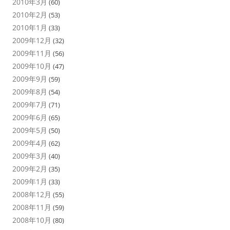
2010年3月
(60)
2010年2月
(53)
2010年1月
(33)
2009年12月
(32)
2009年11月
(56)
2009年10月
(47)
2009年9月
(59)
2009年8月
(54)
2009年7月
(71)
2009年6月
(65)
2009年5月
(50)
2009年4月
(62)
2009年3月
(40)
2009年2月
(35)
2009年1月
(33)
2008年12月
(55)
2008年11月
(59)
2008年10月
(80)