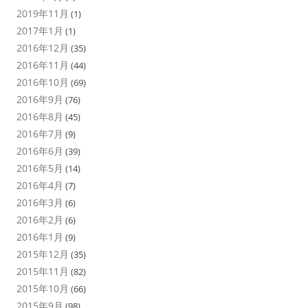
2019年11月
(1)
2017年1月
(1)
2016年12月
(35)
2016年11月
(44)
2016年10月
(69)
2016年9月
(76)
2016年8月
(45)
2016年7月
(9)
2016年6月
(39)
2016年5月
(14)
2016年4月
(7)
2016年3月
(6)
2016年2月
(6)
2016年1月
(9)
2015年12月
(35)
2015年11月
(82)
2015年10月
(66)
2015年9月
(98)