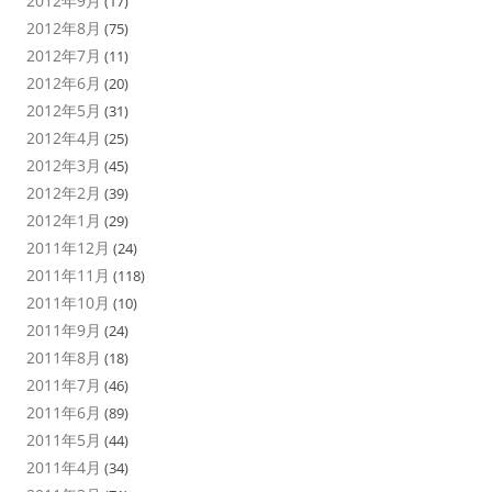
2012年9月
(17)
2012年8月
(75)
2012年7月
(11)
2012年6月
(20)
2012年5月
(31)
2012年4月
(25)
2012年3月
(45)
2012年2月
(39)
2012年1月
(29)
2011年12月
(24)
2011年11月
(118)
2011年10月
(10)
2011年9月
(24)
2011年8月
(18)
2011年7月
(46)
2011年6月
(89)
2011年5月
(44)
2011年4月
(34)