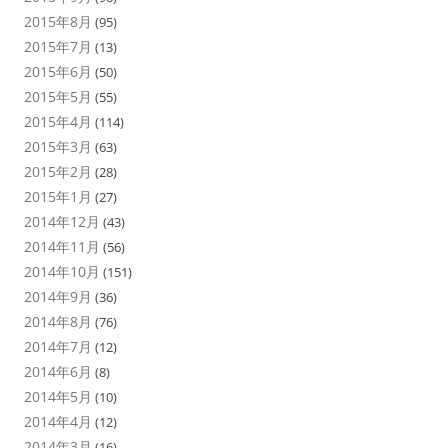
2015年8月
(95)
2015年7月
(13)
2015年6月
(50)
2015年5月
(55)
2015年4月
(114)
2015年3月
(63)
2015年2月
(28)
2015年1月
(27)
2014年12月
(43)
2014年11月
(56)
2014年10月
(151)
2014年9月
(36)
2014年8月
(76)
2014年7月
(12)
2014年6月
(8)
2014年5月
(10)
2014年4月
(12)
2014年3月
(16)