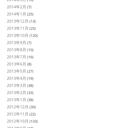
2014年2月
(7)
2014年1月
(25)
2013年12月
(13)
2013年11月
(25)
2013年10月
(120)
2013年9月
(7)
2013年8月
(10)
2013年7月
(16)
2013年6月
(8)
2013年5月
(27)
2013年4月
(19)
2013年3月
(38)
2013年2月
(33)
2013年1月
(38)
2012年12月
(30)
2012年11月
(22)
2012年10月
(133)