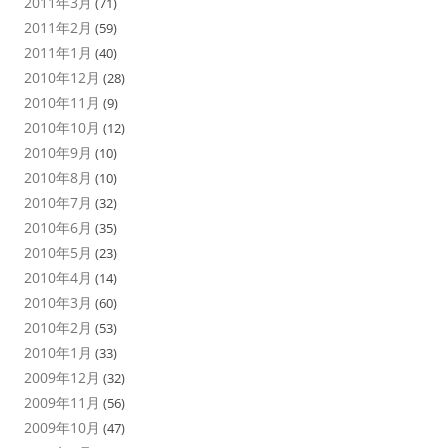
2011年3月
(71)
2011年2月
(59)
2011年1月
(40)
2010年12月
(28)
2010年11月
(9)
2010年10月
(12)
2010年9月
(10)
2010年8月
(10)
2010年7月
(32)
2010年6月
(35)
2010年5月
(23)
2010年4月
(14)
2010年3月
(60)
2010年2月
(53)
2010年1月
(33)
2009年12月
(32)
2009年11月
(56)
2009年10月
(47)