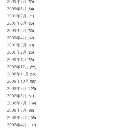
2009年9月
(59)
2009年8月
(54)
2009年7月
(71)
2009年6月
(65)
2009年5月
(50)
2009年4月
(62)
2009年3月
(40)
2009年2月
(35)
2009年1月
(33)
2008年12月
(55)
2008年11月
(59)
2008年10月
(80)
2008年9月
(125)
2008年8月
(51)
2008年7月
(149)
2008年6月
(98)
2008年5月
(108)
2008年4月
(107)