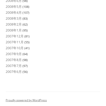
2008年6月
(98)
2008年5月
(108)
2008年4月
(107)
2008年3月
(83)
2008年2月
(62)
2008年1月
(95)
2007年12月
(81)
2007年11月
(55)
2007年10月
(41)
2007年9月
(64)
2007年8月
(98)
2007年7月
(97)
2007年6月
(56)
Proudly powered by WordPress