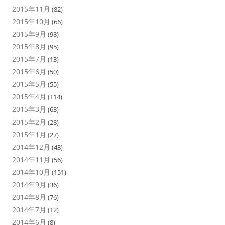
2015年11月
(82)
2015年10月
(66)
2015年9月
(98)
2015年8月
(95)
2015年7月
(13)
2015年6月
(50)
2015年5月
(55)
2015年4月
(114)
2015年3月
(63)
2015年2月
(28)
2015年1月
(27)
2014年12月
(43)
2014年11月
(56)
2014年10月
(151)
2014年9月
(36)
2014年8月
(76)
2014年7月
(12)
2014年6月
(8)