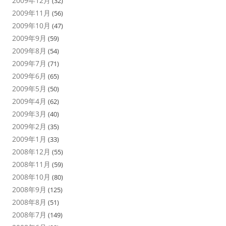
2009年12月
(32)
2009年11月
(56)
2009年10月
(47)
2009年9月
(59)
2009年8月
(54)
2009年7月
(71)
2009年6月
(65)
2009年5月
(50)
2009年4月
(62)
2009年3月
(40)
2009年2月
(35)
2009年1月
(33)
2008年12月
(55)
2008年11月
(59)
2008年10月
(80)
2008年9月
(125)
2008年8月
(51)
2008年7月
(149)