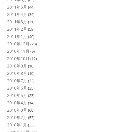
2011年5月
(44)
2011年4月
(34)
2011年3月
(71)
2011年2月
(59)
2011年1月
(40)
2010年12月
(28)
2010年11月
(9)
2010年10月
(12)
2010年9月
(10)
2010年8月
(10)
2010年7月
(32)
2010年6月
(35)
2010年5月
(23)
2010年4月
(14)
2010年3月
(60)
2010年2月
(53)
2010年1月
(33)