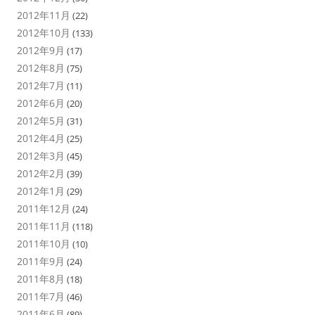
2012年11月
(22)
2012年10月
(133)
2012年9月
(17)
2012年8月
(75)
2012年7月
(11)
2012年6月
(20)
2012年5月
(31)
2012年4月
(25)
2012年3月
(45)
2012年2月
(39)
2012年1月
(29)
2011年12月
(24)
2011年11月
(118)
2011年10月
(10)
2011年9月
(24)
2011年8月
(18)
2011年7月
(46)
2011年6月
(89)