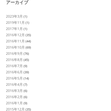
アーカイブ
2023年3月
(1)
2019年11月
(1)
2017年1月
(1)
2016年12月
(35)
2016年11月
(44)
2016年10月
(69)
2016年9月
(76)
2016年8月
(45)
2016年7月
(9)
2016年6月
(39)
2016年5月
(14)
2016年4月
(7)
2016年3月
(6)
2016年2月
(6)
2016年1月
(9)
2015年12月
(35)