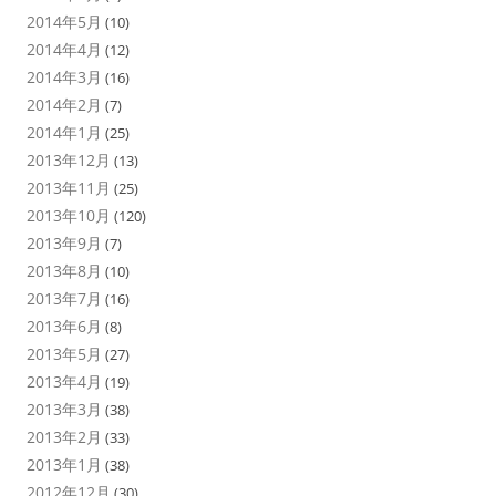
2014年5月
(10)
2014年4月
(12)
2014年3月
(16)
2014年2月
(7)
2014年1月
(25)
2013年12月
(13)
2013年11月
(25)
2013年10月
(120)
2013年9月
(7)
2013年8月
(10)
2013年7月
(16)
2013年6月
(8)
2013年5月
(27)
2013年4月
(19)
2013年3月
(38)
2013年2月
(33)
2013年1月
(38)
2012年12月
(30)