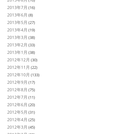
(10)
2013年7月
(16)
2013年6月
(8)
2013年5月
(27)
2013年4月
(19)
2013年3月
(38)
2013年2月
(33)
2013年1月
(38)
2012年12月
(30)
2012年11月
(22)
2012年10月
(133)
2012年9月
(17)
2012年8月
(75)
2012年7月
(11)
2012年6月
(20)
2012年5月
(31)
2012年4月
(25)
2012年3月
(45)