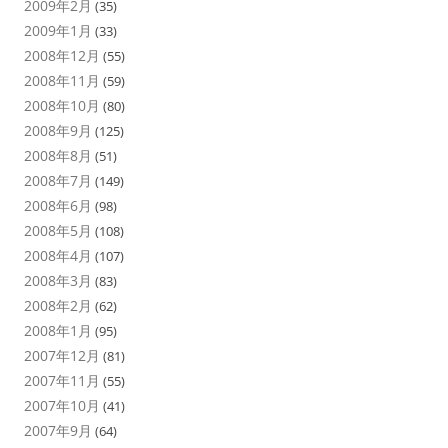
2009年2月
(35)
2009年1月
(33)
2008年12月
(55)
2008年11月
(59)
2008年10月
(80)
2008年9月
(125)
2008年8月
(51)
2008年7月
(149)
2008年6月
(98)
2008年5月
(108)
2008年4月
(107)
2008年3月
(83)
2008年2月
(62)
2008年1月
(95)
2007年12月
(81)
2007年11月
(55)
2007年10月
(41)
2007年9月
(64)