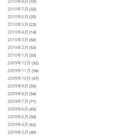
2010年8月
(10)
2010年7月
(32)
2010年6月
(35)
2010年5月
(23)
2010年4月
(14)
2010年3月
(60)
2010年2月
(53)
2010年1月
(33)
2009年12月
(32)
2009年11月
(56)
2009年10月
(47)
2009年9月
(59)
2009年8月
(54)
2009年7月
(71)
2009年6月
(65)
2009年5月
(50)
2009年4月
(62)
2009年3月
(40)