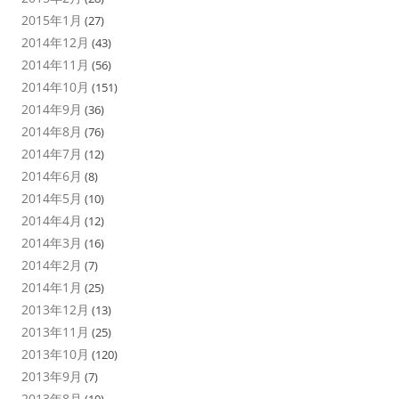
2015年1月
(27)
2014年12月
(43)
2014年11月
(56)
2014年10月
(151)
2014年9月
(36)
2014年8月
(76)
2014年7月
(12)
2014年6月
(8)
2014年5月
(10)
2014年4月
(12)
2014年3月
(16)
2014年2月
(7)
2014年1月
(25)
2013年12月
(13)
2013年11月
(25)
2013年10月
(120)
2013年9月
(7)
2013年8月