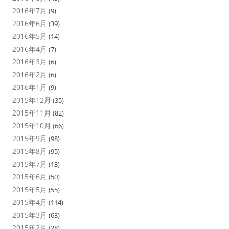
2016年7月
(9)
2016年6月
(39)
2016年5月
(14)
2016年4月
(7)
2016年3月
(6)
2016年2月
(6)
2016年1月
(9)
2015年12月
(35)
2015年11月
(82)
2015年10月
(66)
2015年9月
(98)
2015年8月
(95)
2015年7月
(13)
2015年6月
(50)
2015年5月
(55)
2015年4月
(114)
2015年3月
(63)
2015年2月
(28)