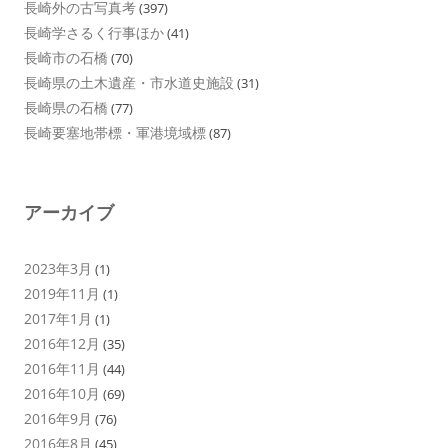
長崎外の古写真考
(397)
長崎学さるく行事ほか
(41)
長崎市の石橋
(70)
長崎県の土木遺産・市水道史施設
(31)
長崎県の石橋
(77)
長崎要塞地帯標・軍港境域標
(87)
アーカイブ
2023年3月
(1)
2019年11月
(1)
2017年1月
(1)
2016年12月
(35)
2016年11月
(44)
2016年10月
(69)
2016年9月
(76)
2016年8月
(45)