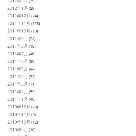
2012年2月
(39)
2012年1月
(29)
2011年12月
(24)
2011年11月
(118)
2011年10月
(10)
2011年9月
(24)
2011年8月
(18)
2011年7月
(46)
2011年6月
(89)
2011年5月
(44)
2011年4月
(34)
2011年3月
(71)
2011年2月
(59)
2011年1月
(40)
2010年12月
(28)
2010年11月
(9)
2010年10月
(12)
2010年9月
(10)