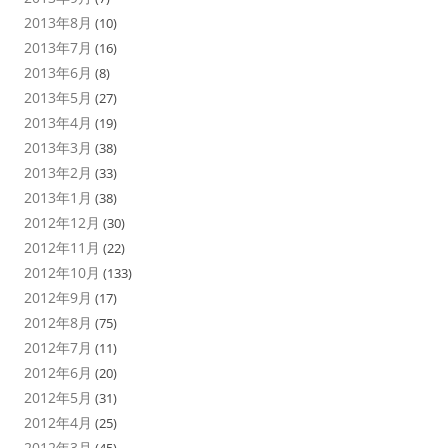
2013年8月
(10)
2013年7月
(16)
2013年6月
(8)
2013年5月
(27)
2013年4月
(19)
2013年3月
(38)
2013年2月
(33)
2013年1月
(38)
2012年12月
(30)
2012年11月
(22)
2012年10月
(133)
2012年9月
(17)
2012年8月
(75)
2012年7月
(11)
2012年6月
(20)
2012年5月
(31)
2012年4月
(25)
2012年3月