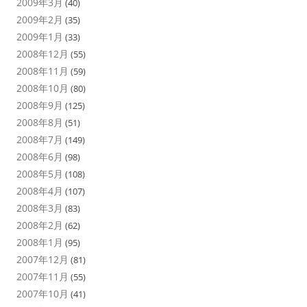
2009年3月
(40)
2009年2月
(35)
2009年1月
(33)
2008年12月
(55)
2008年11月
(59)
2008年10月
(80)
2008年9月
(125)
2008年8月
(51)
2008年7月
(149)
2008年6月
(98)
2008年5月
(108)
2008年4月
(107)
2008年3月
(83)
2008年2月
(62)
2008年1月
(95)
2007年12月
(81)
2007年11月
(55)
2007年10月
(41)