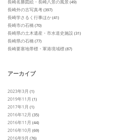
長崎名勝図絵・長崎八景の風景
(49)
長崎外の古写真考
(397)
長崎学さるく行事ほか
(41)
長崎市の石橋
(70)
長崎県の土木遺産・市水道史施設
(31)
長崎県の石橋
(77)
長崎要塞地帯標・軍港境域標
(87)
アーカイブ
2023年3月
(1)
2019年11月
(1)
2017年1月
(1)
2016年12月
(35)
2016年11月
(44)
2016年10月
(69)
2016年9月
(76)