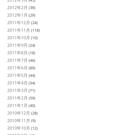
(45)
2012年2月
(39)
2012年1月
(29)
2011年12月
(24)
2011年11月
(118)
2011年10月
(10)
2011年9月
(24)
2011年8月
(18)
2011年7月
(46)
2011年6月
(89)
2011年5月
(44)
2011年4月
(34)
2011年3月
(71)
2011年2月
(59)
2011年1月
(40)
2010年12月
(28)
2010年11月
(9)
2010年10月
(12)