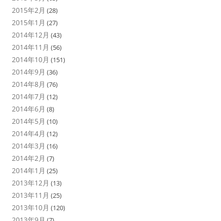
2015年2月
(28)
2015年1月
(27)
2014年12月
(43)
2014年11月
(56)
2014年10月
(151)
2014年9月
(36)
2014年8月
(76)
2014年7月
(12)
2014年6月
(8)
2014年5月
(10)
2014年4月
(12)
2014年3月
(16)
2014年2月
(7)
2014年1月
(25)
2013年12月
(13)
2013年11月
(25)
2013年10月
(120)
2013年9月
(7)