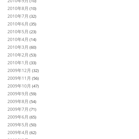
2010年9月
(10)
2010年8月
(10)
2010年7月
(32)
2010年6月
(35)
2010年5月
(23)
2010年4月
(14)
2010年3月
(60)
2010年2月
(53)
2010年1月
(33)
2009年12月
(32)
2009年11月
(56)
2009年10月
(47)
2009年9月
(59)
2009年8月
(54)
2009年7月
(71)
2009年6月
(65)
2009年5月
(50)
2009年4月
(62)