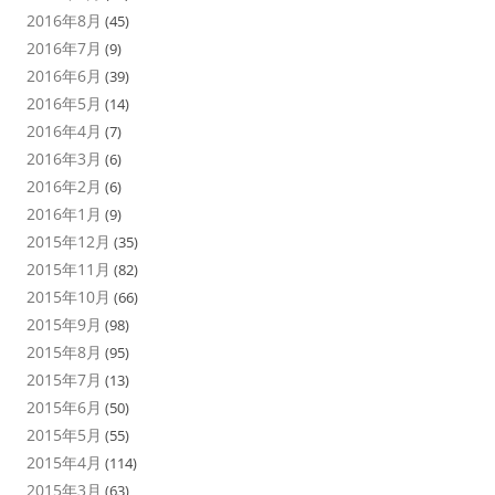
2016年8月
(45)
2016年7月
(9)
2016年6月
(39)
2016年5月
(14)
2016年4月
(7)
2016年3月
(6)
2016年2月
(6)
2016年1月
(9)
2015年12月
(35)
2015年11月
(82)
2015年10月
(66)
2015年9月
(98)
2015年8月
(95)
2015年7月
(13)
2015年6月
(50)
2015年5月
(55)
2015年4月
(114)
2015年3月
(63)