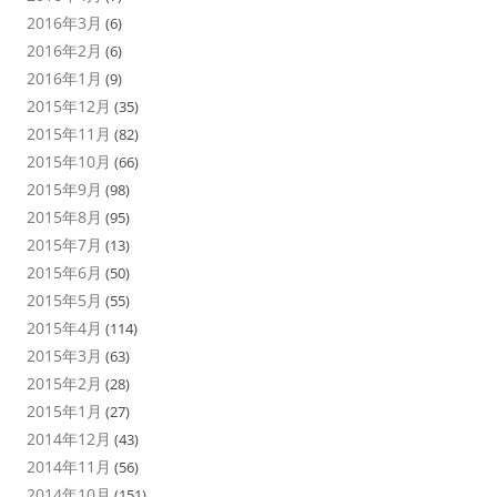
2016年3月
(6)
2016年2月
(6)
2016年1月
(9)
2015年12月
(35)
2015年11月
(82)
2015年10月
(66)
2015年9月
(98)
2015年8月
(95)
2015年7月
(13)
2015年6月
(50)
2015年5月
(55)
2015年4月
(114)
2015年3月
(63)
2015年2月
(28)
2015年1月
(27)
2014年12月
(43)
2014年11月
(56)
2014年10月
(151)