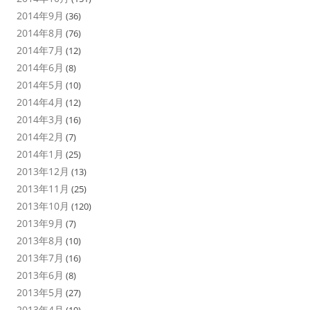
2014年9月
(36)
2014年8月
(76)
2014年7月
(12)
2014年6月
(8)
2014年5月
(10)
2014年4月
(12)
2014年3月
(16)
2014年2月
(7)
2014年1月
(25)
2013年12月
(13)
2013年11月
(25)
2013年10月
(120)
2013年9月
(7)
2013年8月
(10)
2013年7月
(16)
2013年6月
(8)
2013年5月
(27)
2013年4月
(19)