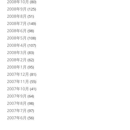
2008年10月
(80)
2008年9月
(125)
2008年8月
(51)
2008年7月
(149)
2008年6月
(98)
2008年5月
(108)
2008年4月
(107)
2008年3月
(83)
2008年2月
(62)
2008年1月
(95)
2007年12月
(81)
2007年11月
(55)
2007年10月
(41)
2007年9月
(64)
2007年8月
(98)
2007年7月
(97)
2007年6月
(56)