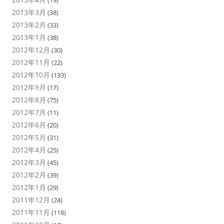
2013年3月
(38)
2013年2月
(33)
2013年1月
(38)
2012年12月
(30)
2012年11月
(22)
2012年10月
(133)
2012年9月
(17)
2012年8月
(75)
2012年7月
(11)
2012年6月
(20)
2012年5月
(31)
2012年4月
(25)
2012年3月
(45)
2012年2月
(39)
2012年1月
(29)
2011年12月
(24)
2011年11月
(118)