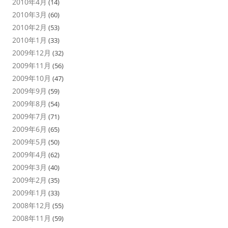
2010年4月
(14)
2010年3月
(60)
2010年2月
(53)
2010年1月
(33)
2009年12月
(32)
2009年11月
(56)
2009年10月
(47)
2009年9月
(59)
2009年8月
(54)
2009年7月
(71)
2009年6月
(65)
2009年5月
(50)
2009年4月
(62)
2009年3月
(40)
2009年2月
(35)
2009年1月
(33)
2008年12月
(55)
2008年11月
(59)