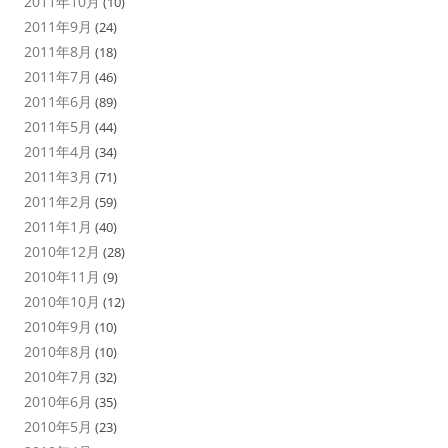
2011年10月
(10)
2011年9月
(24)
2011年8月
(18)
2011年7月
(46)
2011年6月
(89)
2011年5月
(44)
2011年4月
(34)
2011年3月
(71)
2011年2月
(59)
2011年1月
(40)
2010年12月
(28)
2010年11月
(9)
2010年10月
(12)
2010年9月
(10)
2010年8月
(10)
2010年7月
(32)
2010年6月
(35)
2010年5月
(23)