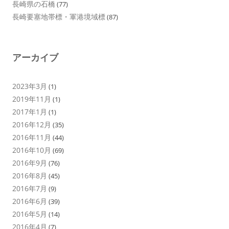
長崎県の石橋
(77)
長崎要塞地帯標・軍港境域標
(87)
アーカイブ
2023年3月
(1)
2019年11月
(1)
2017年1月
(1)
2016年12月
(35)
2016年11月
(44)
2016年10月
(69)
2016年9月
(76)
2016年8月
(45)
2016年7月
(9)
2016年6月
(39)
2016年5月
(14)
2016年4月
(7)