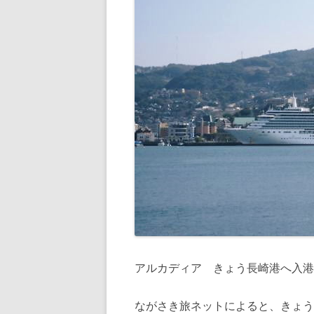
アルカディア きょう長崎港へ入港
ながさき旅ネットによると、きょう