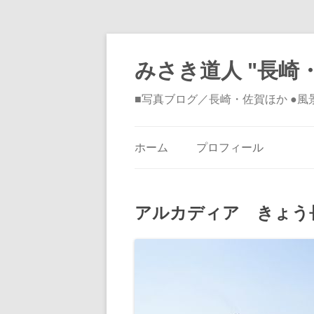
みさき道人 "長崎・
■写真ブログ／長崎・佐賀ほか ●
ホーム
プロフィール
アルカディア きょう