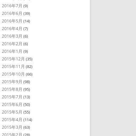
2016年7月
(9)
2016年6月
(39)
2016年5月
(14)
2016年4月
(7)
2016年3月
(6)
2016年2月
(6)
2016年1月
(9)
2015年12月
(35)
2015年11月
(82)
2015年10月
(66)
2015年9月
(98)
2015年8月
(95)
2015年7月
(13)
2015年6月
(50)
2015年5月
(55)
2015年4月
(114)
2015年3月
(63)
2015年2月
(28)