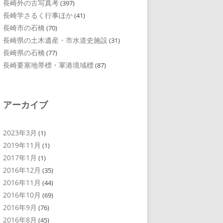
長崎外の古写真考
(397)
長崎学さるく行事ほか
(41)
長崎市の石橋
(70)
長崎県の土木遺産・市水道史施設
(31)
長崎県の石橋
(77)
長崎要塞地帯標・軍港境域標
(87)
アーカイブ
2023年3月
(1)
2019年11月
(1)
2017年1月
(1)
2016年12月
(35)
2016年11月
(44)
2016年10月
(69)
2016年9月
(76)
2016年8月
(45)