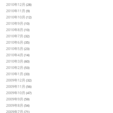
2010年12月
(28)
2010年11月
(9)
2010年10月
(12)
2010年9月
(10)
2010年8月
(10)
2010年7月
(32)
2010年6月
(35)
2010年5月
(23)
2010年4月
(14)
2010年3月
(60)
2010年2月
(53)
2010年1月
(33)
2009年12月
(32)
2009年11月
(56)
2009年10月
(47)
2009年9月
(59)
2009年8月
(54)
2009年7月
(71)