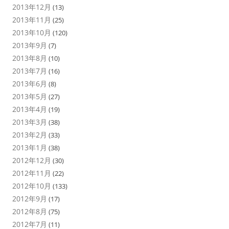
2013年12月
(13)
2013年11月
(25)
2013年10月
(120)
2013年9月
(7)
2013年8月
(10)
2013年7月
(16)
2013年6月
(8)
2013年5月
(27)
2013年4月
(19)
2013年3月
(38)
2013年2月
(33)
2013年1月
(38)
2012年12月
(30)
2012年11月
(22)
2012年10月
(133)
2012年9月
(17)
2012年8月
(75)
2012年7月
(11)