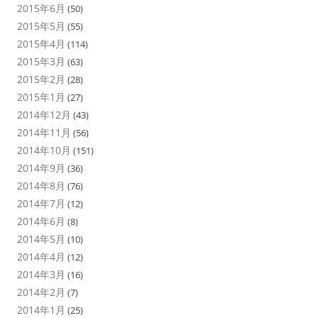
2015年6月
(50)
2015年5月
(55)
2015年4月
(114)
2015年3月
(63)
2015年2月
(28)
2015年1月
(27)
2014年12月
(43)
2014年11月
(56)
2014年10月
(151)
2014年9月
(36)
2014年8月
(76)
2014年7月
(12)
2014年6月
(8)
2014年5月
(10)
2014年4月
(12)
2014年3月
(16)
2014年2月
(7)
2014年1月
(25)