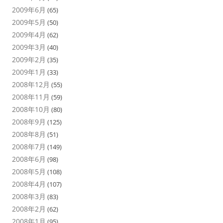
2009年6月
(65)
2009年5月
(50)
2009年4月
(62)
2009年3月
(40)
2009年2月
(35)
2009年1月
(33)
2008年12月
(55)
2008年11月
(59)
2008年10月
(80)
2008年9月
(125)
2008年8月
(51)
2008年7月
(149)
2008年6月
(98)
2008年5月
(108)
2008年4月
(107)
2008年3月
(83)
2008年2月
(62)
2008年1月
(95)