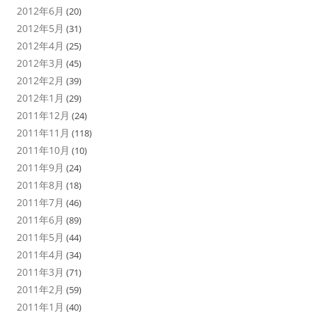
2012年6月
(20)
2012年5月
(31)
2012年4月
(25)
2012年3月
(45)
2012年2月
(39)
2012年1月
(29)
2011年12月
(24)
2011年11月
(118)
2011年10月
(10)
2011年9月
(24)
2011年8月
(18)
2011年7月
(46)
2011年6月
(89)
2011年5月
(44)
2011年4月
(34)
2011年3月
(71)
2011年2月
(59)
2011年1月
(40)