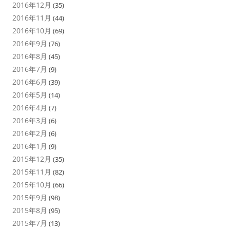
2016年12月
(35)
2016年11月
(44)
2016年10月
(69)
2016年9月
(76)
2016年8月
(45)
2016年7月
(9)
2016年6月
(39)
2016年5月
(14)
2016年4月
(7)
2016年3月
(6)
2016年2月
(6)
2016年1月
(9)
2015年12月
(35)
2015年11月
(82)
2015年10月
(66)
2015年9月
(98)
2015年8月
(95)
2015年7月
(13)