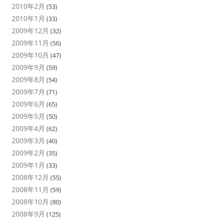
2010年2月
(53)
2010年1月
(33)
2009年12月
(32)
2009年11月
(56)
2009年10月
(47)
2009年9月
(59)
2009年8月
(54)
2009年7月
(71)
2009年6月
(65)
2009年5月
(50)
2009年4月
(62)
2009年3月
(40)
2009年2月
(35)
2009年1月
(33)
2008年12月
(55)
2008年11月
(59)
2008年10月
(80)
2008年9月
(125)