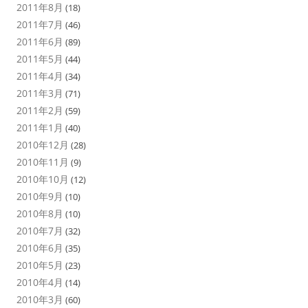
2011年8月
(18)
2011年7月
(46)
2011年6月
(89)
2011年5月
(44)
2011年4月
(34)
2011年3月
(71)
2011年2月
(59)
2011年1月
(40)
2010年12月
(28)
2010年11月
(9)
2010年10月
(12)
2010年9月
(10)
2010年8月
(10)
2010年7月
(32)
2010年6月
(35)
2010年5月
(23)
2010年4月
(14)
2010年3月
(60)