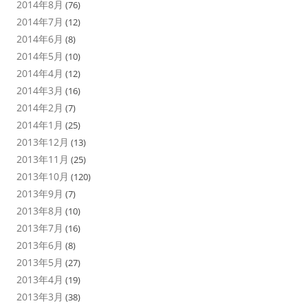
2014年8月
(76)
2014年7月
(12)
2014年6月
(8)
2014年5月
(10)
2014年4月
(12)
2014年3月
(16)
2014年2月
(7)
2014年1月
(25)
2013年12月
(13)
2013年11月
(25)
2013年10月
(120)
2013年9月
(7)
2013年8月
(10)
2013年7月
(16)
2013年6月
(8)
2013年5月
(27)
2013年4月
(19)
2013年3月
(38)