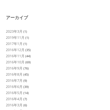
アーカイブ
2023年3月
(1)
2019年11月
(1)
2017年1月
(1)
2016年12月
(35)
2016年11月
(44)
2016年10月
(69)
2016年9月
(76)
2016年8月
(45)
2016年7月
(9)
2016年6月
(39)
2016年5月
(14)
2016年4月
(7)
2016年3月
(6)