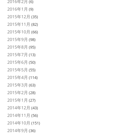
2016年2月
(6)
2016年1月
(9)
2015年12月
(35)
2015年11月
(82)
2015年10月
(66)
2015年9月
(98)
2015年8月
(95)
2015年7月
(13)
2015年6月
(50)
2015年5月
(55)
2015年4月
(114)
2015年3月
(63)
2015年2月
(28)
2015年1月
(27)
2014年12月
(43)
2014年11月
(56)
2014年10月
(151)
2014年9月
(36)