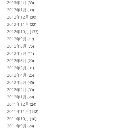
2013年2月
(33)
2013年1月
(38)
2012年12月
(30)
2012年11月
(22)
2012年10月
(133)
2012年9月
(17)
2012年8月
(75)
2012年7月
(11)
2012年6月
(20)
2012年5月
(31)
2012年4月
(25)
2012年3月
(45)
2012年2月
(39)
2012年1月
(29)
2011年12月
(24)
2011年11月
(118)
2011年10月
(10)
2011年9月
(24)