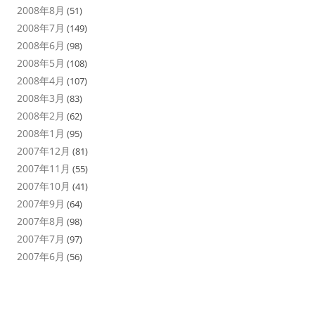
2008年8月
(51)
2008年7月
(149)
2008年6月
(98)
2008年5月
(108)
2008年4月
(107)
2008年3月
(83)
2008年2月
(62)
2008年1月
(95)
2007年12月
(81)
2007年11月
(55)
2007年10月
(41)
2007年9月
(64)
2007年8月
(98)
2007年7月
(97)
2007年6月
(56)