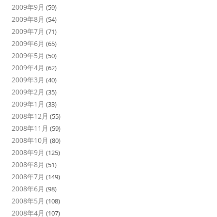
2009年9月
(59)
2009年8月
(54)
2009年7月
(71)
2009年6月
(65)
2009年5月
(50)
2009年4月
(62)
2009年3月
(40)
2009年2月
(35)
2009年1月
(33)
2008年12月
(55)
2008年11月
(59)
2008年10月
(80)
2008年9月
(125)
2008年8月
(51)
2008年7月
(149)
2008年6月
(98)
2008年5月
(108)
2008年4月
(107)