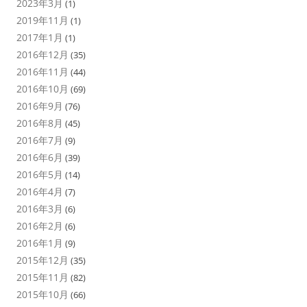
2023年3月
(1)
2019年11月
(1)
2017年1月
(1)
2016年12月
(35)
2016年11月
(44)
2016年10月
(69)
2016年9月
(76)
2016年8月
(45)
2016年7月
(9)
2016年6月
(39)
2016年5月
(14)
2016年4月
(7)
2016年3月
(6)
2016年2月
(6)
2016年1月
(9)
2015年12月
(35)
2015年11月
(82)
2015年10月
(66)