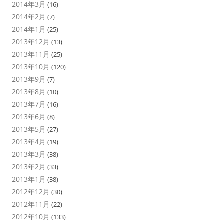
2014年3月
(16)
2014年2月
(7)
2014年1月
(25)
2013年12月
(13)
2013年11月
(25)
2013年10月
(120)
2013年9月
(7)
2013年8月
(10)
2013年7月
(16)
2013年6月
(8)
2013年5月
(27)
2013年4月
(19)
2013年3月
(38)
2013年2月
(33)
2013年1月
(38)
2012年12月
(30)
2012年11月
(22)
2012年10月
(133)