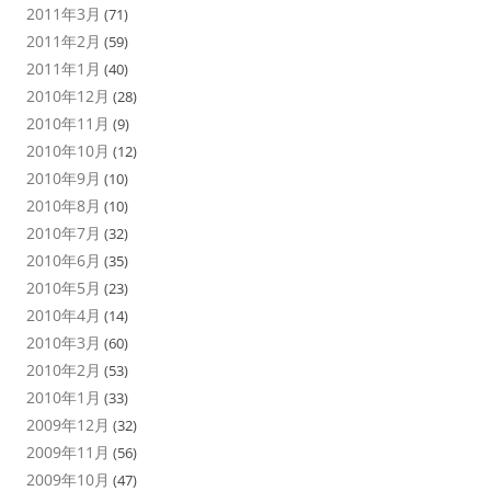
2011年3月
(71)
2011年2月
(59)
2011年1月
(40)
2010年12月
(28)
2010年11月
(9)
2010年10月
(12)
2010年9月
(10)
2010年8月
(10)
2010年7月
(32)
2010年6月
(35)
2010年5月
(23)
2010年4月
(14)
2010年3月
(60)
2010年2月
(53)
2010年1月
(33)
2009年12月
(32)
2009年11月
(56)
2009年10月
(47)