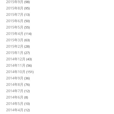
2015年9月
(98)
2015年8月
(95)
2015年7月
(13)
2015年6月
(50)
2015年5月
(55)
2015年4月
(114)
2015年3月
(63)
2015年2月
(28)
2015年1月
(27)
2014年12月
(43)
2014年11月
(56)
2014年10月
(151)
2014年9月
(36)
2014年8月
(76)
2014年7月
(12)
2014年6月
(8)
2014年5月
(10)
2014年4月
(12)