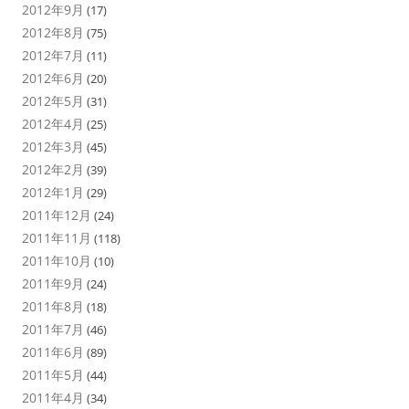
2012年9月
(17)
2012年8月
(75)
2012年7月
(11)
2012年6月
(20)
2012年5月
(31)
2012年4月
(25)
2012年3月
(45)
2012年2月
(39)
2012年1月
(29)
2011年12月
(24)
2011年11月
(118)
2011年10月
(10)
2011年9月
(24)
2011年8月
(18)
2011年7月
(46)
2011年6月
(89)
2011年5月
(44)
2011年4月
(34)