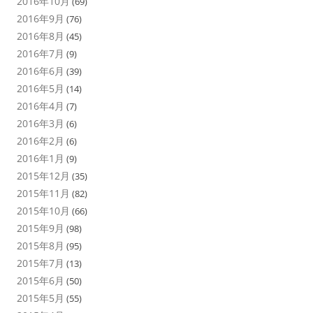
2016年10月
(69)
2016年9月
(76)
2016年8月
(45)
2016年7月
(9)
2016年6月
(39)
2016年5月
(14)
2016年4月
(7)
2016年3月
(6)
2016年2月
(6)
2016年1月
(9)
2015年12月
(35)
2015年11月
(82)
2015年10月
(66)
2015年9月
(98)
2015年8月
(95)
2015年7月
(13)
2015年6月
(50)
2015年5月
(55)