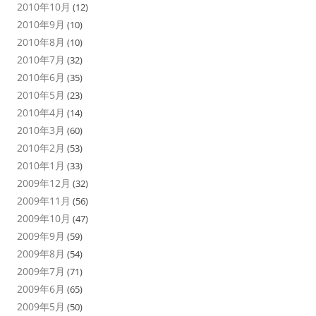
2010年10月
(12)
2010年9月
(10)
2010年8月
(10)
2010年7月
(32)
2010年6月
(35)
2010年5月
(23)
2010年4月
(14)
2010年3月
(60)
2010年2月
(53)
2010年1月
(33)
2009年12月
(32)
2009年11月
(56)
2009年10月
(47)
2009年9月
(59)
2009年8月
(54)
2009年7月
(71)
2009年6月
(65)
2009年5月
(50)