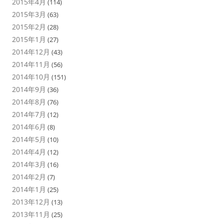
2015年4月
(114)
2015年3月
(63)
2015年2月
(28)
2015年1月
(27)
2014年12月
(43)
2014年11月
(56)
2014年10月
(151)
2014年9月
(36)
2014年8月
(76)
2014年7月
(12)
2014年6月
(8)
2014年5月
(10)
2014年4月
(12)
2014年3月
(16)
2014年2月
(7)
2014年1月
(25)
2013年12月
(13)
2013年11月
(25)