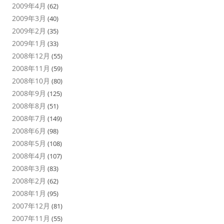
2009年4月
(62)
2009年3月
(40)
2009年2月
(35)
2009年1月
(33)
2008年12月
(55)
2008年11月
(59)
2008年10月
(80)
2008年9月
(125)
2008年8月
(51)
2008年7月
(149)
2008年6月
(98)
2008年5月
(108)
2008年4月
(107)
2008年3月
(83)
2008年2月
(62)
2008年1月
(95)
2007年12月
(81)
2007年11月
(55)