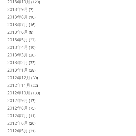
2013年10月
(120)
2013年9月
(7)
2013年8月
(10)
2013年7月
(16)
2013年6月
(8)
2013年5月
(27)
2013年4月
(19)
2013年3月
(38)
2013年2月
(33)
2013年1月
(38)
2012年12月
(30)
2012年11月
(22)
2012年10月
(133)
2012年9月
(17)
2012年8月
(75)
2012年7月
(11)
2012年6月
(20)
2012年5月
(31)