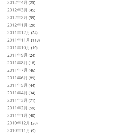
2012年4月
(25)
2012年3月
(45)
2012年2月
(39)
2012年1月
(29)
2011年12月
(24)
2011年11月
(118)
2011年10月
(10)
2011年9月
(24)
2011年8月
(18)
2011年7月
(46)
2011年6月
(89)
2011年5月
(44)
2011年4月
(34)
2011年3月
(71)
2011年2月
(59)
2011年1月
(40)
2010年12月
(28)
2010年11月
(9)