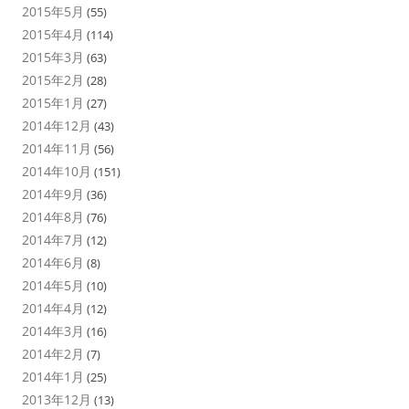
2015年5月
(55)
2015年4月
(114)
2015年3月
(63)
2015年2月
(28)
2015年1月
(27)
2014年12月
(43)
2014年11月
(56)
2014年10月
(151)
2014年9月
(36)
2014年8月
(76)
2014年7月
(12)
2014年6月
(8)
2014年5月
(10)
2014年4月
(12)
2014年3月
(16)
2014年2月
(7)
2014年1月
(25)
2013年12月
(13)