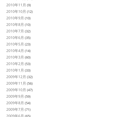
2010年11月
(9)
2010年10月
(12)
2010年9月
(10)
2010年8月
(10)
2010年7月
(32)
2010年6月
(35)
2010年5月
(23)
2010年4月
(14)
2010年3月
(60)
2010年2月
(53)
2010年1月
(33)
2009年12月
(32)
2009年11月
(56)
2009年10月
(47)
2009年9月
(59)
2009年8月
(54)
2009年7月
(71)
2009年6月
(65)