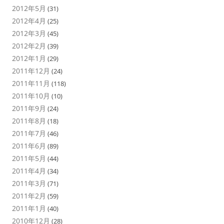
2012年5月
(31)
2012年4月
(25)
2012年3月
(45)
2012年2月
(39)
2012年1月
(29)
2011年12月
(24)
2011年11月
(118)
2011年10月
(10)
2011年9月
(24)
2011年8月
(18)
2011年7月
(46)
2011年6月
(89)
2011年5月
(44)
2011年4月
(34)
2011年3月
(71)
2011年2月
(59)
2011年1月
(40)
2010年12月
(28)