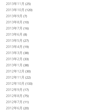
2013年11月
(25)
2013年10月
(120)
2013年9月
(7)
2013年8月
(10)
2013年7月
(16)
2013年6月
(8)
2013年5月
(27)
2013年4月
(19)
2013年3月
(38)
2013年2月
(33)
2013年1月
(38)
2012年12月
(30)
2012年11月
(22)
2012年10月
(133)
2012年9月
(17)
2012年8月
(75)
2012年7月
(11)
2012年6月
(20)