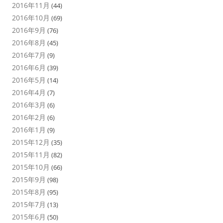
2016年11月
(44)
2016年10月
(69)
2016年9月
(76)
2016年8月
(45)
2016年7月
(9)
2016年6月
(39)
2016年5月
(14)
2016年4月
(7)
2016年3月
(6)
2016年2月
(6)
2016年1月
(9)
2015年12月
(35)
2015年11月
(82)
2015年10月
(66)
2015年9月
(98)
2015年8月
(95)
2015年7月
(13)
2015年6月
(50)