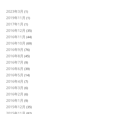
2023年3月
(1)
2019年11月
(1)
2017年1月
(1)
2016年12月
(35)
2016年11月
(44)
2016年10月
(69)
2016年9月
(76)
2016年8月
(45)
2016年7月
(9)
2016年6月
(39)
2016年5月
(14)
2016年4月
(7)
2016年3月
(6)
2016年2月
(6)
2016年1月
(9)
2015年12月
(35)
2015年11月
(82)