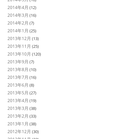
2014年4月
(12)
2014年3月
(16)
2014年2月
(7)
2014年1月
(25)
2013年12月
(13)
2013年11月
(25)
2013年10月
(120)
2013年9月
(7)
2013年8月
(10)
2013年7月
(16)
2013年6月
(8)
2013年5月
(27)
2013年4月
(19)
2013年3月
(38)
2013年2月
(33)
2013年1月
(38)
2012年12月
(30)