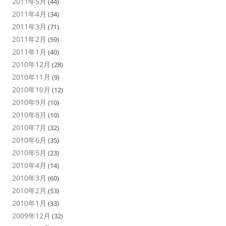
2011年5月
(44)
2011年4月
(34)
2011年3月
(71)
2011年2月
(59)
2011年1月
(40)
2010年12月
(28)
2010年11月
(9)
2010年10月
(12)
2010年9月
(10)
2010年8月
(10)
2010年7月
(32)
2010年6月
(35)
2010年5月
(23)
2010年4月
(14)
2010年3月
(60)
2010年2月
(53)
2010年1月
(33)
2009年12月
(32)