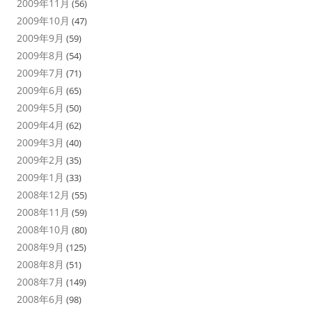
2009年11月
(56)
2009年10月
(47)
2009年9月
(59)
2009年8月
(54)
2009年7月
(71)
2009年6月
(65)
2009年5月
(50)
2009年4月
(62)
2009年3月
(40)
2009年2月
(35)
2009年1月
(33)
2008年12月
(55)
2008年11月
(59)
2008年10月
(80)
2008年9月
(125)
2008年8月
(51)
2008年7月
(149)
2008年6月
(98)