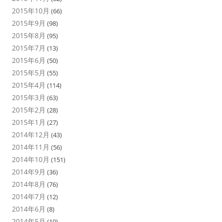
2015年10月
(66)
2015年9月
(98)
2015年8月
(95)
2015年7月
(13)
2015年6月
(50)
2015年5月
(55)
2015年4月
(114)
2015年3月
(63)
2015年2月
(28)
2015年1月
(27)
2014年12月
(43)
2014年11月
(56)
2014年10月
(151)
2014年9月
(36)
2014年8月
(76)
2014年7月
(12)
2014年6月
(8)
2014年5月
(10)