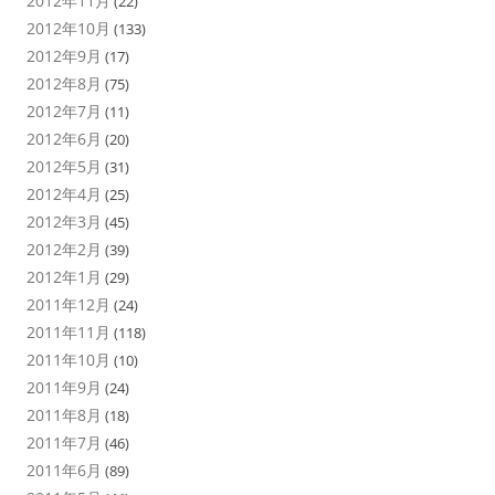
2012年11月
(22)
2012年10月
(133)
2012年9月
(17)
2012年8月
(75)
2012年7月
(11)
2012年6月
(20)
2012年5月
(31)
2012年4月
(25)
2012年3月
(45)
2012年2月
(39)
2012年1月
(29)
2011年12月
(24)
2011年11月
(118)
2011年10月
(10)
2011年9月
(24)
2011年8月
(18)
2011年7月
(46)
2011年6月
(89)