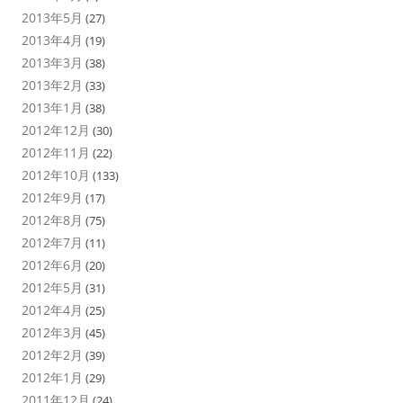
2013年5月
(27)
2013年4月
(19)
2013年3月
(38)
2013年2月
(33)
2013年1月
(38)
2012年12月
(30)
2012年11月
(22)
2012年10月
(133)
2012年9月
(17)
2012年8月
(75)
2012年7月
(11)
2012年6月
(20)
2012年5月
(31)
2012年4月
(25)
2012年3月
(45)
2012年2月
(39)
2012年1月
(29)
2011年12月
(24)