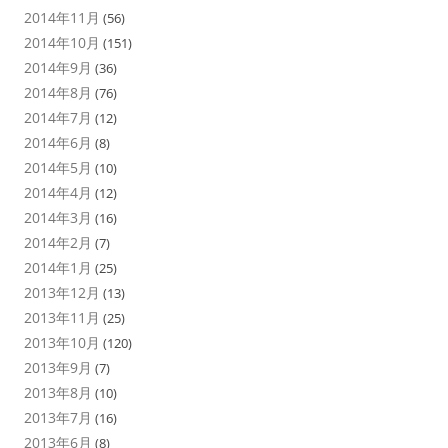
2014年11月
(56)
2014年10月
(151)
2014年9月
(36)
2014年8月
(76)
2014年7月
(12)
2014年6月
(8)
2014年5月
(10)
2014年4月
(12)
2014年3月
(16)
2014年2月
(7)
2014年1月
(25)
2013年12月
(13)
2013年11月
(25)
2013年10月
(120)
2013年9月
(7)
2013年8月
(10)
2013年7月
(16)
2013年6月
(8)