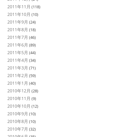
2011年11月
(118)
2011年10月
(10)
2011年9月
(24)
2011年8月
(18)
2011年7月
(46)
2011年6月
(89)
2011年5月
(44)
2011年4月
(34)
2011年3月
(71)
2011年2月
(59)
2011年1月
(40)
2010年12月
(28)
2010年11月
(9)
2010年10月
(12)
2010年9月
(10)
2010年8月
(10)
2010年7月
(32)
2010年6月
(35)