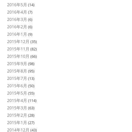
2016年5月
(14)
2016年4月
(7)
2016年3月
(6)
2016年2月
(6)
2016年1月
(9)
2015年12月
(35)
2015年11月
(82)
2015年10月
(66)
2015年9月
(98)
2015年8月
(95)
2015年7月
(13)
2015年6月
(50)
2015年5月
(55)
2015年4月
(114)
2015年3月
(63)
2015年2月
(28)
2015年1月
(27)
2014年12月
(43)