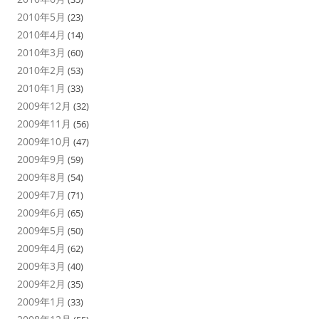
2010年5月
(23)
2010年4月
(14)
2010年3月
(60)
2010年2月
(53)
2010年1月
(33)
2009年12月
(32)
2009年11月
(56)
2009年10月
(47)
2009年9月
(59)
2009年8月
(54)
2009年7月
(71)
2009年6月
(65)
2009年5月
(50)
2009年4月
(62)
2009年3月
(40)
2009年2月
(35)
2009年1月
(33)