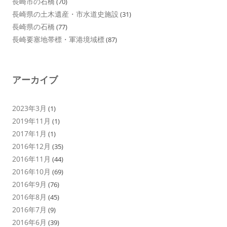
長崎市の石橋
(70)
長崎県の土木遺産・市水道史施設
(31)
長崎県の石橋
(77)
長崎要塞地帯標・軍港境域標
(87)
アーカイブ
2023年3月
(1)
2019年11月
(1)
2017年1月
(1)
2016年12月
(35)
2016年11月
(44)
2016年10月
(69)
2016年9月
(76)
2016年8月
(45)
2016年7月
(9)
2016年6月
(39)