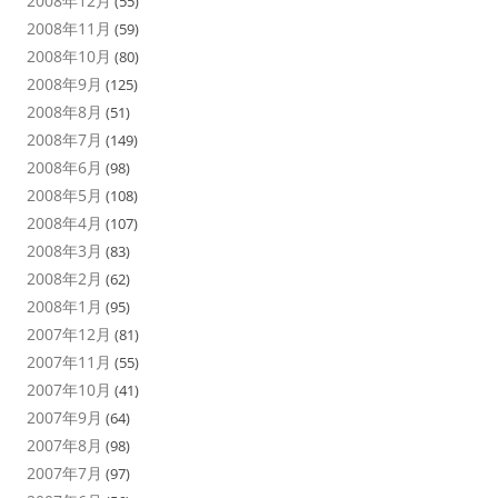
2008年12月
(55)
2008年11月
(59)
2008年10月
(80)
2008年9月
(125)
2008年8月
(51)
2008年7月
(149)
2008年6月
(98)
2008年5月
(108)
2008年4月
(107)
2008年3月
(83)
2008年2月
(62)
2008年1月
(95)
2007年12月
(81)
2007年11月
(55)
2007年10月
(41)
2007年9月
(64)
2007年8月
(98)
2007年7月
(97)