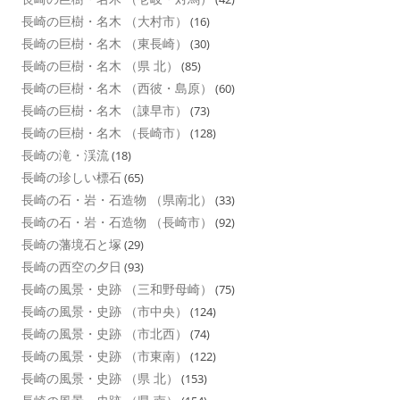
長崎の巨樹・名木 （大村市）
(16)
長崎の巨樹・名木 （東長崎）
(30)
長崎の巨樹・名木 （県 北）
(85)
長崎の巨樹・名木 （西彼・島原）
(60)
長崎の巨樹・名木 （諌早市）
(73)
長崎の巨樹・名木 （長崎市）
(128)
長崎の滝・渓流
(18)
長崎の珍しい標石
(65)
長崎の石・岩・石造物 （県南北）
(33)
長崎の石・岩・石造物 （長崎市）
(92)
長崎の藩境石と塚
(29)
長崎の西空の夕日
(93)
長崎の風景・史跡 （三和野母崎）
(75)
長崎の風景・史跡 （市中央）
(124)
長崎の風景・史跡 （市北西）
(74)
長崎の風景・史跡 （市東南）
(122)
長崎の風景・史跡 （県 北）
(153)