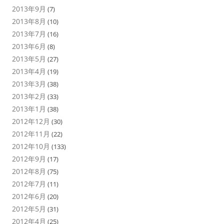
2013年9月
(7)
2013年8月
(10)
2013年7月
(16)
2013年6月
(8)
2013年5月
(27)
2013年4月
(19)
2013年3月
(38)
2013年2月
(33)
2013年1月
(38)
2012年12月
(30)
2012年11月
(22)
2012年10月
(133)
2012年9月
(17)
2012年8月
(75)
2012年7月
(11)
2012年6月
(20)
2012年5月
(31)
2012年4月
(25)