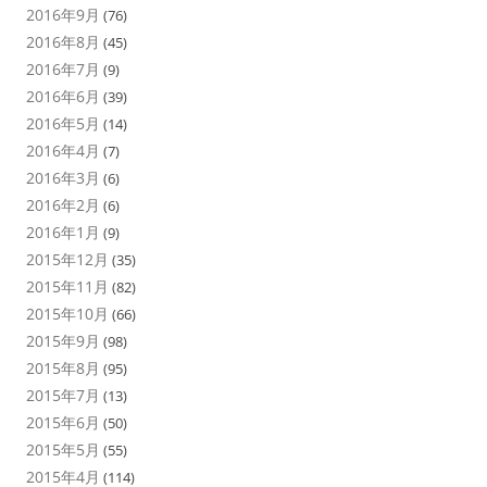
2016年9月
(76)
2016年8月
(45)
2016年7月
(9)
2016年6月
(39)
2016年5月
(14)
2016年4月
(7)
2016年3月
(6)
2016年2月
(6)
2016年1月
(9)
2015年12月
(35)
2015年11月
(82)
2015年10月
(66)
2015年9月
(98)
2015年8月
(95)
2015年7月
(13)
2015年6月
(50)
2015年5月
(55)
2015年4月
(114)