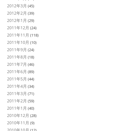
2012年3月
(45)
2012年2月
(39)
2012年1月
(29)
2011年12月
(24)
2011年11月
(118)
2011年10月
(10)
2011年9月
(24)
2011年8月
(18)
2011年7月
(46)
2011年6月
(89)
2011年5月
(44)
2011年4月
(34)
2011年3月
(71)
2011年2月
(59)
2011年1月
(40)
2010年12月
(28)
2010年11月
(9)
2010年10月
(12)