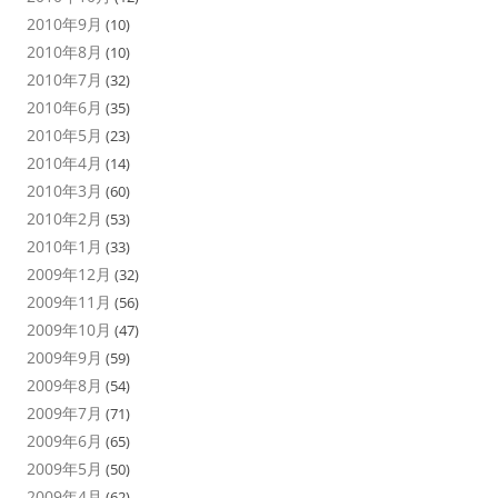
2010年9月
(10)
2010年8月
(10)
2010年7月
(32)
2010年6月
(35)
2010年5月
(23)
2010年4月
(14)
2010年3月
(60)
2010年2月
(53)
2010年1月
(33)
2009年12月
(32)
2009年11月
(56)
2009年10月
(47)
2009年9月
(59)
2009年8月
(54)
2009年7月
(71)
2009年6月
(65)
2009年5月
(50)
2009年4月
(62)