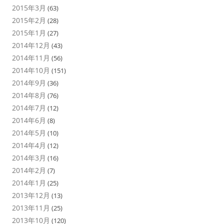
2015年3月
(63)
2015年2月
(28)
2015年1月
(27)
2014年12月
(43)
2014年11月
(56)
2014年10月
(151)
2014年9月
(36)
2014年8月
(76)
2014年7月
(12)
2014年6月
(8)
2014年5月
(10)
2014年4月
(12)
2014年3月
(16)
2014年2月
(7)
2014年1月
(25)
2013年12月
(13)
2013年11月
(25)
2013年10月
(120)