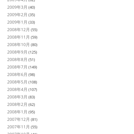
2009年3月
(40)
2009年2月
(35)
2009年1月
(33)
2008年12月
(55)
2008年11月
(59)
2008年10月
(80)
2008年9月
(125)
2008年8月
(51)
2008年7月
(149)
2008年6月
(98)
2008年5月
(108)
2008年4月
(107)
2008年3月
(83)
2008年2月
(62)
2008年1月
(95)
2007年12月
(81)
2007年11月
(55)