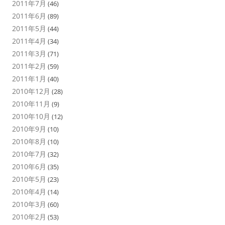
2011年7月
(46)
2011年6月
(89)
2011年5月
(44)
2011年4月
(34)
2011年3月
(71)
2011年2月
(59)
2011年1月
(40)
2010年12月
(28)
2010年11月
(9)
2010年10月
(12)
2010年9月
(10)
2010年8月
(10)
2010年7月
(32)
2010年6月
(35)
2010年5月
(23)
2010年4月
(14)
2010年3月
(60)
2010年2月
(53)