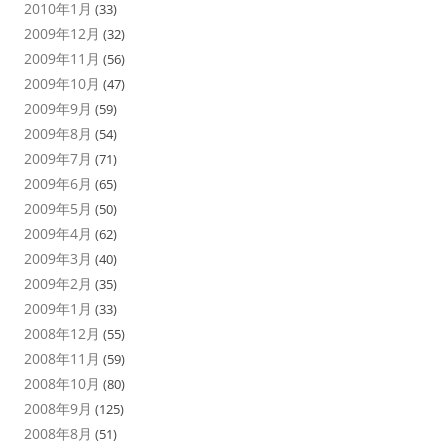
2010年1月
(33)
2009年12月
(32)
2009年11月
(56)
2009年10月
(47)
2009年9月
(59)
2009年8月
(54)
2009年7月
(71)
2009年6月
(65)
2009年5月
(50)
2009年4月
(62)
2009年3月
(40)
2009年2月
(35)
2009年1月
(33)
2008年12月
(55)
2008年11月
(59)
2008年10月
(80)
2008年9月
(125)
2008年8月
(51)