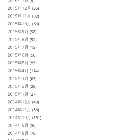
2016年1月
(9)
2015年12月
(35)
2015年11月
(82)
2015年10月
(66)
2015年9月
(98)
2015年8月
(95)
2015年7月
(13)
2015年6月
(50)
2015年5月
(55)
2015年4月
(114)
2015年3月
(63)
2015年2月
(28)
2015年1月
(27)
2014年12月
(43)
2014年11月
(56)
2014年10月
(151)
2014年9月
(36)
2014年8月
(76)