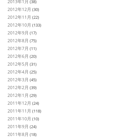
2013年1月
(38)
2012年12月
(30)
2012年11月
(22)
2012年10月
(133)
2012年9月
(17)
2012年8月
(75)
2012年7月
(11)
2012年6月
(20)
2012年5月
(31)
2012年4月
(25)
2012年3月
(45)
2012年2月
(39)
2012年1月
(29)
2011年12月
(24)
2011年11月
(118)
2011年10月
(10)
2011年9月
(24)
2011年8月
(18)