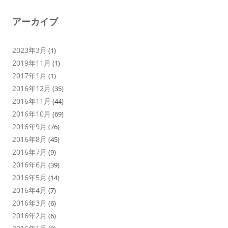
アーカイブ
2023年3月
(1)
2019年11月
(1)
2017年1月
(1)
2016年12月
(35)
2016年11月
(44)
2016年10月
(69)
2016年9月
(76)
2016年8月
(45)
2016年7月
(9)
2016年6月
(39)
2016年5月
(14)
2016年4月
(7)
2016年3月
(6)
2016年2月
(6)