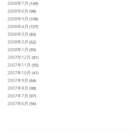
2008年7月
(149)
2008年6月
(98)
2008年5月
(108)
2008年4月
(107)
2008年3月
(83)
2008年2月
(62)
2008年1月
(95)
2007年12月
(81)
2007年11月
(55)
2007年10月
(41)
2007年9月
(64)
2007年8月
(98)
2007年7月
(97)
2007年6月
(56)