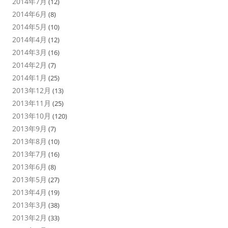
2014年7月
(12)
2014年6月
(8)
2014年5月
(10)
2014年4月
(12)
2014年3月
(16)
2014年2月
(7)
2014年1月
(25)
2013年12月
(13)
2013年11月
(25)
2013年10月
(120)
2013年9月
(7)
2013年8月
(10)
2013年7月
(16)
2013年6月
(8)
2013年5月
(27)
2013年4月
(19)
2013年3月
(38)
2013年2月
(33)