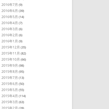
2016年7月
(9)
2016年6月
(39)
2016年5月
(14)
2016年4月
(7)
2016年3月
(6)
2016年2月
(6)
2016年1月
(9)
2015年12月
(35)
2015年11月
(82)
2015年10月
(66)
2015年9月
(98)
2015年8月
(95)
2015年7月
(13)
2015年6月
(50)
2015年5月
(55)
2015年4月
(114)
2015年3月
(63)
2015年2月
(28)