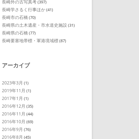
長崎外の古写真考
(397)
長崎学さるく行事ほか
(41)
長崎市の石橋
(70)
長崎県の土木遺産・市水道史施設
(31)
長崎県の石橋
(77)
長崎要塞地帯標・軍港境域標
(87)
アーカイブ
2023年3月
(1)
2019年11月
(1)
2017年1月
(1)
2016年12月
(35)
2016年11月
(44)
2016年10月
(69)
2016年9月
(76)
2016年8月
(45)