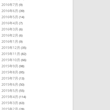
2016年7月
(9)
2016年6月
(39)
2016年5月
(14)
2016年4月
(7)
2016年3月
(6)
2016年2月
(6)
2016年1月
(9)
2015年12月
(35)
2015年11月
(82)
2015年10月
(66)
2015年9月
(98)
2015年8月
(95)
2015年7月
(13)
2015年6月
(50)
2015年5月
(55)
2015年4月
(114)
2015年3月
(63)
2015年2月
(28)