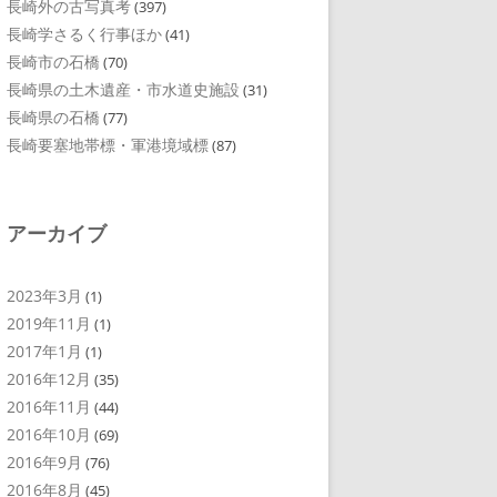
長崎外の古写真考
(397)
長崎学さるく行事ほか
(41)
長崎市の石橋
(70)
長崎県の土木遺産・市水道史施設
(31)
長崎県の石橋
(77)
長崎要塞地帯標・軍港境域標
(87)
アーカイブ
2023年3月
(1)
2019年11月
(1)
2017年1月
(1)
2016年12月
(35)
2016年11月
(44)
2016年10月
(69)
2016年9月
(76)
2016年8月
(45)