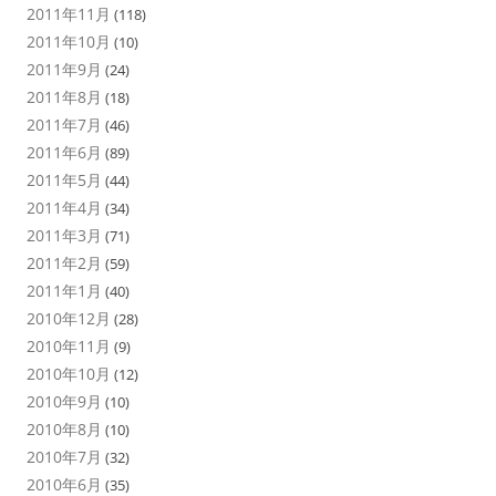
2011年11月
(118)
2011年10月
(10)
2011年9月
(24)
2011年8月
(18)
2011年7月
(46)
2011年6月
(89)
2011年5月
(44)
2011年4月
(34)
2011年3月
(71)
2011年2月
(59)
2011年1月
(40)
2010年12月
(28)
2010年11月
(9)
2010年10月
(12)
2010年9月
(10)
2010年8月
(10)
2010年7月
(32)
2010年6月
(35)