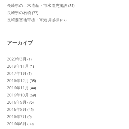
長崎県の土木遺産・市水道史施設
(31)
長崎県の石橋
(77)
長崎要塞地帯標・軍港境域標
(87)
アーカイブ
2023年3月
(1)
2019年11月
(1)
2017年1月
(1)
2016年12月
(35)
2016年11月
(44)
2016年10月
(69)
2016年9月
(76)
2016年8月
(45)
2016年7月
(9)
2016年6月
(39)