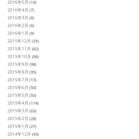
2016年5月
(14)
2016年4月
(7)
2016年3月
(6)
2016年2月
(6)
2016年1月
(9)
2015年12月
(35)
2015年11月
(82)
2015年10月
(66)
2015年9月
(98)
2015年8月
(95)
2015年7月
(13)
2015年6月
(50)
2015年5月
(55)
2015年4月
(114)
2015年3月
(63)
2015年2月
(28)
2015年1月
(27)
2014年12月
(43)