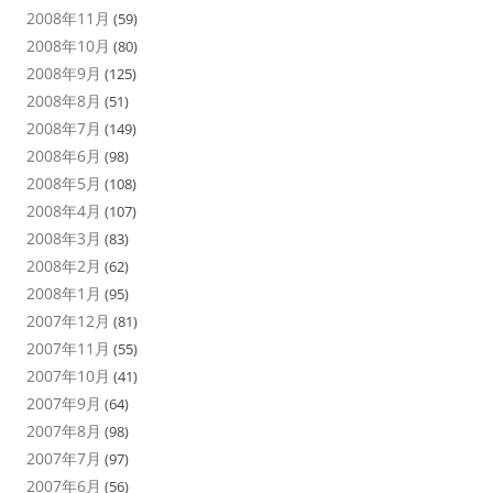
2008年11月
(59)
2008年10月
(80)
2008年9月
(125)
2008年8月
(51)
2008年7月
(149)
2008年6月
(98)
2008年5月
(108)
2008年4月
(107)
2008年3月
(83)
2008年2月
(62)
2008年1月
(95)
2007年12月
(81)
2007年11月
(55)
2007年10月
(41)
2007年9月
(64)
2007年8月
(98)
2007年7月
(97)
2007年6月
(56)