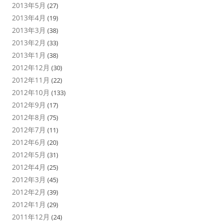
2013年5月
(27)
2013年4月
(19)
2013年3月
(38)
2013年2月
(33)
2013年1月
(38)
2012年12月
(30)
2012年11月
(22)
2012年10月
(133)
2012年9月
(17)
2012年8月
(75)
2012年7月
(11)
2012年6月
(20)
2012年5月
(31)
2012年4月
(25)
2012年3月
(45)
2012年2月
(39)
2012年1月
(29)
2011年12月
(24)