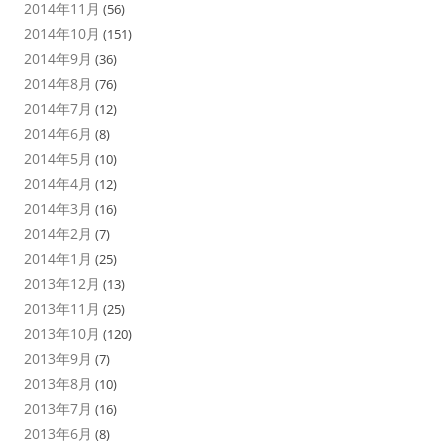
2014年11月
(56)
2014年10月
(151)
2014年9月
(36)
2014年8月
(76)
2014年7月
(12)
2014年6月
(8)
2014年5月
(10)
2014年4月
(12)
2014年3月
(16)
2014年2月
(7)
2014年1月
(25)
2013年12月
(13)
2013年11月
(25)
2013年10月
(120)
2013年9月
(7)
2013年8月
(10)
2013年7月
(16)
2013年6月
(8)