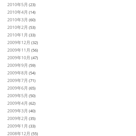
2010年5月
(23)
2010年4月
(14)
2010年3月
(60)
2010年2月
(53)
2010年1月
(33)
2009年12月
(32)
2009年11月
(56)
2009年10月
(47)
2009年9月
(59)
2009年8月
(54)
2009年7月
(71)
2009年6月
(65)
2009年5月
(50)
2009年4月
(62)
2009年3月
(40)
2009年2月
(35)
2009年1月
(33)
2008年12月
(55)