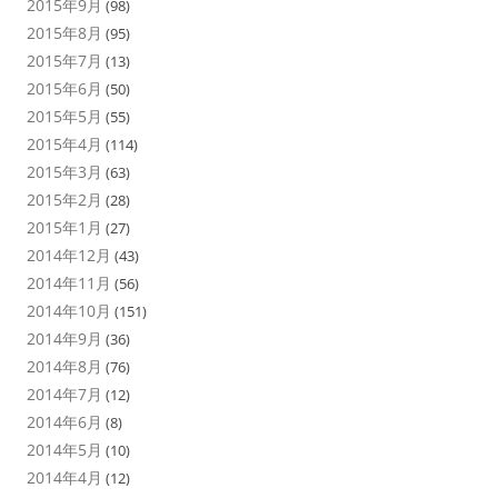
2015年9月
(98)
2015年8月
(95)
2015年7月
(13)
2015年6月
(50)
2015年5月
(55)
2015年4月
(114)
2015年3月
(63)
2015年2月
(28)
2015年1月
(27)
2014年12月
(43)
2014年11月
(56)
2014年10月
(151)
2014年9月
(36)
2014年8月
(76)
2014年7月
(12)
2014年6月
(8)
2014年5月
(10)
2014年4月
(12)