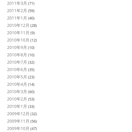
2011年3月
(71)
2011年2月
(59)
2011年1月
(40)
2010年12月
(28)
2010年11月
(9)
2010年10月
(12)
2010年9月
(10)
2010年8月
(10)
2010年7月
(32)
2010年6月
(35)
2010年5月
(23)
2010年4月
(14)
2010年3月
(60)
2010年2月
(53)
2010年1月
(33)
2009年12月
(32)
2009年11月
(56)
2009年10月
(47)