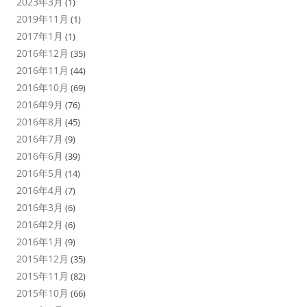
2023年3月
(1)
2019年11月
(1)
2017年1月
(1)
2016年12月
(35)
2016年11月
(44)
2016年10月
(69)
2016年9月
(76)
2016年8月
(45)
2016年7月
(9)
2016年6月
(39)
2016年5月
(14)
2016年4月
(7)
2016年3月
(6)
2016年2月
(6)
2016年1月
(9)
2015年12月
(35)
2015年11月
(82)
2015年10月
(66)