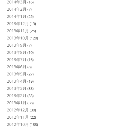
2014年3月
(16)
2014年2月
(7)
2014年1月
(25)
2013年12月
(13)
2013年11月
(25)
2013年10月
(120)
2013年9月
(7)
2013年8月
(10)
2013年7月
(16)
2013年6月
(8)
2013年5月
(27)
2013年4月
(19)
2013年3月
(38)
2013年2月
(33)
2013年1月
(38)
2012年12月
(30)
2012年11月
(22)
2012年10月
(133)