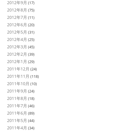
2012年9月
(17)
2012年8月
(75)
2012年7月
(11)
2012年6月
(20)
2012年5月
(31)
2012年4月
(25)
2012年3月
(45)
2012年2月
(39)
2012年1月
(29)
2011年12月
(24)
2011年11月
(118)
2011年10月
(10)
2011年9月
(24)
2011年8月
(18)
2011年7月
(46)
2011年6月
(89)
2011年5月
(44)
2011年4月
(34)