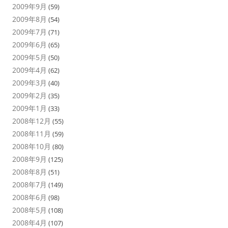
2009年9月
(59)
2009年8月
(54)
2009年7月
(71)
2009年6月
(65)
2009年5月
(50)
2009年4月
(62)
2009年3月
(40)
2009年2月
(35)
2009年1月
(33)
2008年12月
(55)
2008年11月
(59)
2008年10月
(80)
2008年9月
(125)
2008年8月
(51)
2008年7月
(149)
2008年6月
(98)
2008年5月
(108)
2008年4月
(107)