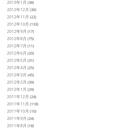
2013年1月
(38)
2012年12月
(30)
2012年11月
(22)
2012年10月
(133)
2012年9月
(17)
2012年8月
(75)
2012年7月
(11)
2012年6月
(20)
2012年5月
(31)
2012年4月
(25)
2012年3月
(45)
2012年2月
(39)
2012年1月
(29)
2011年12月
(24)
2011年11月
(118)
2011年10月
(10)
2011年9月
(24)
2011年8月
(18)