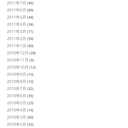
2011年7月
(46)
2011年6月
(89)
2011年5月
(44)
2011年4月
(34)
2011年3月
(71)
2011年2月
(59)
2011年1月
(40)
2010年12月
(28)
2010年11月
(9)
2010年10月
(12)
2010年9月
(10)
2010年8月
(10)
2010年7月
(32)
2010年6月
(35)
2010年5月
(23)
2010年4月
(14)
2010年3月
(60)
2010年2月
(53)