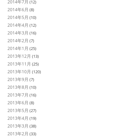
2014年7月
(12)
2014年6月
(8)
2014年5月
(10)
2014年4月
(12)
2014年3月
(16)
2014年2月
(7)
2014年1月
(25)
2013年12月
(13)
2013年11月
(25)
2013年10月
(120)
2013年9月
(7)
2013年8月
(10)
2013年7月
(16)
2013年6月
(8)
2013年5月
(27)
2013年4月
(19)
2013年3月
(38)
2013年2月
(33)