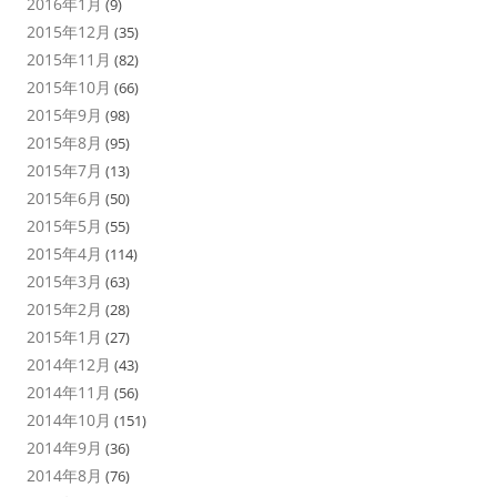
2016年1月
(9)
2015年12月
(35)
2015年11月
(82)
2015年10月
(66)
2015年9月
(98)
2015年8月
(95)
2015年7月
(13)
2015年6月
(50)
2015年5月
(55)
2015年4月
(114)
2015年3月
(63)
2015年2月
(28)
2015年1月
(27)
2014年12月
(43)
2014年11月
(56)
2014年10月
(151)
2014年9月
(36)
2014年8月
(76)