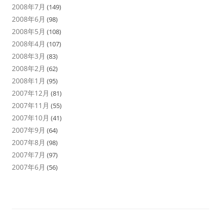
2008年7月
(149)
2008年6月
(98)
2008年5月
(108)
2008年4月
(107)
2008年3月
(83)
2008年2月
(62)
2008年1月
(95)
2007年12月
(81)
2007年11月
(55)
2007年10月
(41)
2007年9月
(64)
2007年8月
(98)
2007年7月
(97)
2007年6月
(56)