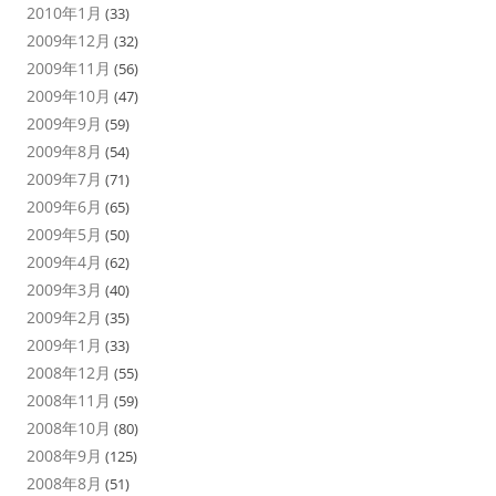
2010年1月
(33)
2009年12月
(32)
2009年11月
(56)
2009年10月
(47)
2009年9月
(59)
2009年8月
(54)
2009年7月
(71)
2009年6月
(65)
2009年5月
(50)
2009年4月
(62)
2009年3月
(40)
2009年2月
(35)
2009年1月
(33)
2008年12月
(55)
2008年11月
(59)
2008年10月
(80)
2008年9月
(125)
2008年8月
(51)