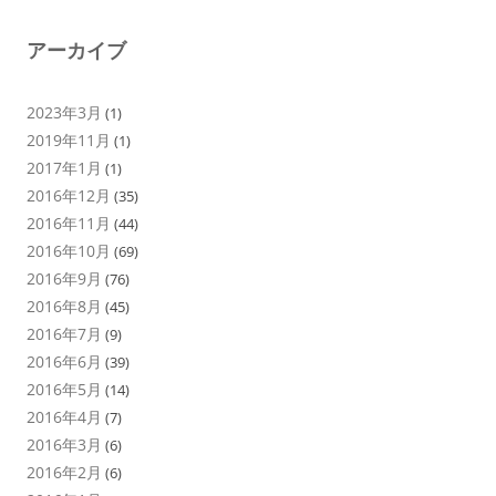
アーカイブ
2023年3月
(1)
2019年11月
(1)
2017年1月
(1)
2016年12月
(35)
2016年11月
(44)
2016年10月
(69)
2016年9月
(76)
2016年8月
(45)
2016年7月
(9)
2016年6月
(39)
2016年5月
(14)
2016年4月
(7)
2016年3月
(6)
2016年2月
(6)