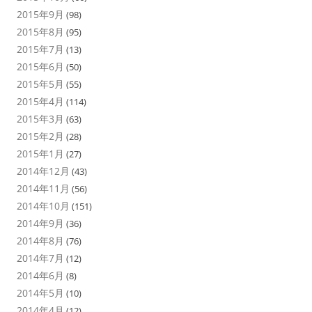
2015年9月
(98)
2015年8月
(95)
2015年7月
(13)
2015年6月
(50)
2015年5月
(55)
2015年4月
(114)
2015年3月
(63)
2015年2月
(28)
2015年1月
(27)
2014年12月
(43)
2014年11月
(56)
2014年10月
(151)
2014年9月
(36)
2014年8月
(76)
2014年7月
(12)
2014年6月
(8)
2014年5月
(10)
2014年4月
(12)