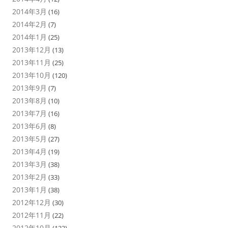
2014年3月
(16)
2014年2月
(7)
2014年1月
(25)
2013年12月
(13)
2013年11月
(25)
2013年10月
(120)
2013年9月
(7)
2013年8月
(10)
2013年7月
(16)
2013年6月
(8)
2013年5月
(27)
2013年4月
(19)
2013年3月
(38)
2013年2月
(33)
2013年1月
(38)
2012年12月
(30)
2012年11月
(22)
2012年10月