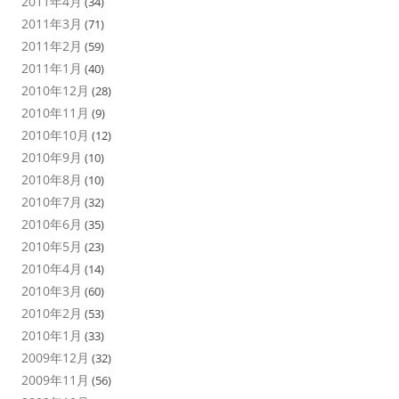
2011年4月
(34)
2011年3月
(71)
2011年2月
(59)
2011年1月
(40)
2010年12月
(28)
2010年11月
(9)
2010年10月
(12)
2010年9月
(10)
2010年8月
(10)
2010年7月
(32)
2010年6月
(35)
2010年5月
(23)
2010年4月
(14)
2010年3月
(60)
2010年2月
(53)
2010年1月
(33)
2009年12月
(32)
2009年11月
(56)