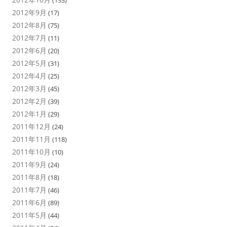
(133)
2012年9月
(17)
2012年8月
(75)
2012年7月
(11)
2012年6月
(20)
2012年5月
(31)
2012年4月
(25)
2012年3月
(45)
2012年2月
(39)
2012年1月
(29)
2011年12月
(24)
2011年11月
(118)
2011年10月
(10)
2011年9月
(24)
2011年8月
(18)
2011年7月
(46)
2011年6月
(89)
2011年5月
(44)