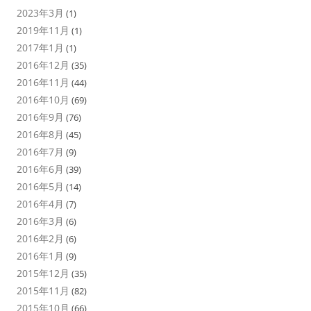
2023年3月
(1)
2019年11月
(1)
2017年1月
(1)
2016年12月
(35)
2016年11月
(44)
2016年10月
(69)
2016年9月
(76)
2016年8月
(45)
2016年7月
(9)
2016年6月
(39)
2016年5月
(14)
2016年4月
(7)
2016年3月
(6)
2016年2月
(6)
2016年1月
(9)
2015年12月
(35)
2015年11月
(82)
2015年10月
(66)