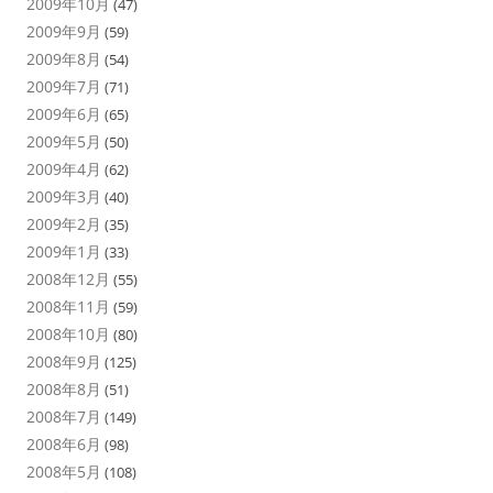
2009年10月
(47)
2009年9月
(59)
2009年8月
(54)
2009年7月
(71)
2009年6月
(65)
2009年5月
(50)
2009年4月
(62)
2009年3月
(40)
2009年2月
(35)
2009年1月
(33)
2008年12月
(55)
2008年11月
(59)
2008年10月
(80)
2008年9月
(125)
2008年8月
(51)
2008年7月
(149)
2008年6月
(98)
2008年5月
(108)