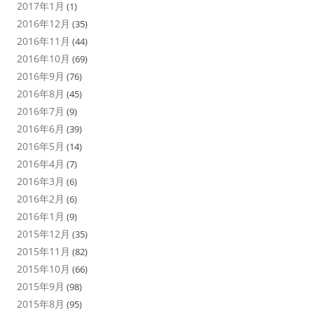
2017年1月
(1)
2016年12月
(35)
2016年11月
(44)
2016年10月
(69)
2016年9月
(76)
2016年8月
(45)
2016年7月
(9)
2016年6月
(39)
2016年5月
(14)
2016年4月
(7)
2016年3月
(6)
2016年2月
(6)
2016年1月
(9)
2015年12月
(35)
2015年11月
(82)
2015年10月
(66)
2015年9月
(98)
2015年8月
(95)