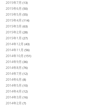
2015年7月
(13)
2015年6月
(50)
2015年5月
(55)
2015年4月
(114)
2015年3月
(63)
2015年2月
(28)
2015年1月
(27)
2014年12月
(43)
2014年11月
(56)
2014年10月
(151)
2014年9月
(36)
2014年8月
(76)
2014年7月
(12)
2014年6月
(8)
2014年5月
(10)
2014年4月
(12)
2014年3月
(16)
2014年2月
(7)