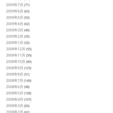
2009年7月
(71)
2009年6月
(65)
2009年5月
(50)
2009年4月
(62)
2009年3月
(40)
2009年2月
(35)
2009年1月
(33)
2008年12月
(55)
2008年11月
(59)
2008年10月
(80)
2008年9月
(125)
2008年8月
(51)
2008年7月
(149)
2008年6月
(98)
2008年5月
(108)
2008年4月
(107)
2008年3月
(83)
2008年2月
(62)