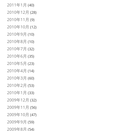
2011年1月
(40)
2010年12月
(28)
2010年11月
(9)
2010年10月
(12)
2010年9月
(10)
2010年8月
(10)
2010年7月
(32)
2010年6月
(35)
2010年5月
(23)
2010年4月
(14)
2010年3月
(60)
2010年2月
(53)
2010年1月
(33)
2009年12月
(32)
2009年11月
(56)
2009年10月
(47)
2009年9月
(59)
2009年8月
(54)