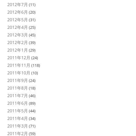
2012年7月
(11)
2012年6月
(20)
2012年5月
(31)
2012年4月
(25)
2012年3月
(45)
2012年2月
(39)
2012年1月
(29)
2011年12月
(24)
2011年11月
(118)
2011年10月
(10)
2011年9月
(24)
2011年8月
(18)
2011年7月
(46)
2011年6月
(89)
2011年5月
(44)
2011年4月
(34)
2011年3月
(71)
2011年2月
(59)