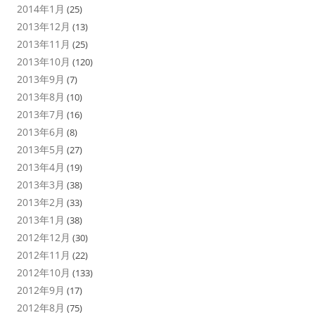
2014年1月
(25)
2013年12月
(13)
2013年11月
(25)
2013年10月
(120)
2013年9月
(7)
2013年8月
(10)
2013年7月
(16)
2013年6月
(8)
2013年5月
(27)
2013年4月
(19)
2013年3月
(38)
2013年2月
(33)
2013年1月
(38)
2012年12月
(30)
2012年11月
(22)
2012年10月
(133)
2012年9月
(17)
2012年8月
(75)