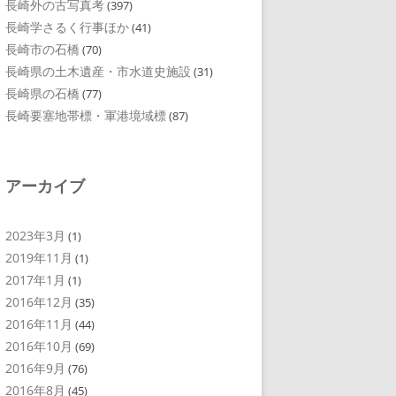
長崎外の古写真考
(397)
長崎学さるく行事ほか
(41)
長崎市の石橋
(70)
長崎県の土木遺産・市水道史施設
(31)
長崎県の石橋
(77)
長崎要塞地帯標・軍港境域標
(87)
アーカイブ
2023年3月
(1)
2019年11月
(1)
2017年1月
(1)
2016年12月
(35)
2016年11月
(44)
2016年10月
(69)
2016年9月
(76)
2016年8月
(45)