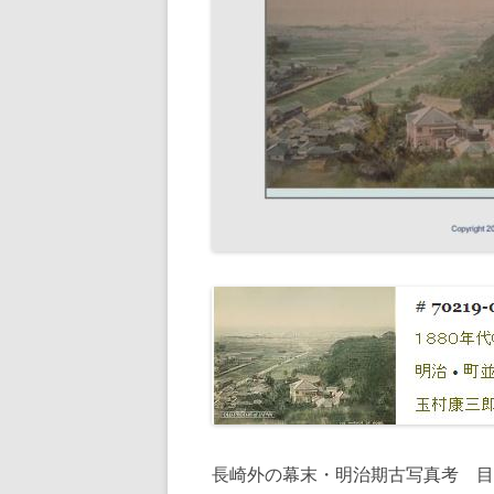
長崎外の幕末・明治期古写真考 目