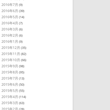
2016年7月
(9)
2016年6月
(39)
2016年5月
(14)
2016年4月
(7)
2016年3月
(6)
2016年2月
(6)
2016年1月
(9)
2015年12月
(35)
2015年11月
(82)
2015年10月
(66)
2015年9月
(98)
2015年8月
(95)
2015年7月
(13)
2015年6月
(50)
2015年5月
(55)
2015年4月
(114)
2015年3月
(63)
2015年2月
(28)