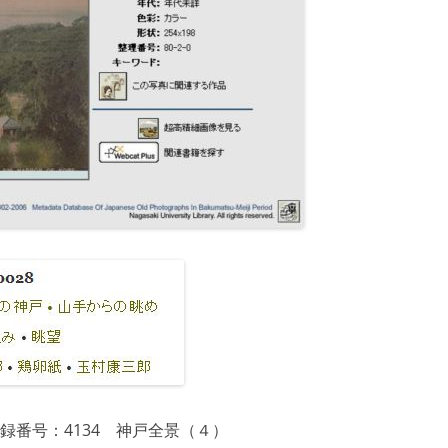
録番号：4134 神戸全景（４）