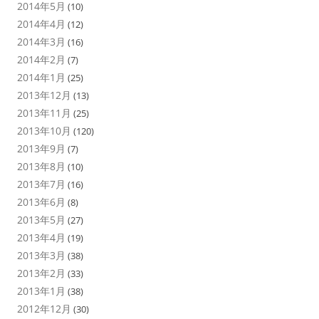
2014年5月
(10)
2014年4月
(12)
2014年3月
(16)
2014年2月
(7)
2014年1月
(25)
2013年12月
(13)
2013年11月
(25)
2013年10月
(120)
2013年9月
(7)
2013年8月
(10)
2013年7月
(16)
2013年6月
(8)
2013年5月
(27)
2013年4月
(19)
2013年3月
(38)
2013年2月
(33)
2013年1月
(38)
2012年12月
(30)