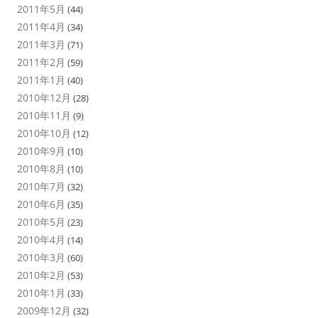
2011年5月
(44)
2011年4月
(34)
2011年3月
(71)
2011年2月
(59)
2011年1月
(40)
2010年12月
(28)
2010年11月
(9)
2010年10月
(12)
2010年9月
(10)
2010年8月
(10)
2010年7月
(32)
2010年6月
(35)
2010年5月
(23)
2010年4月
(14)
2010年3月
(60)
2010年2月
(53)
2010年1月
(33)
2009年12月
(32)