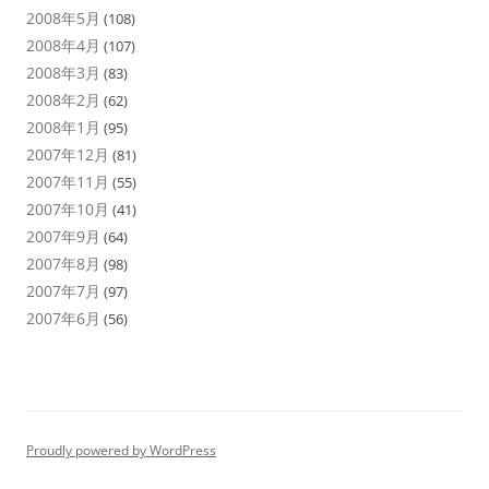
2008年5月
(108)
2008年4月
(107)
2008年3月
(83)
2008年2月
(62)
2008年1月
(95)
2007年12月
(81)
2007年11月
(55)
2007年10月
(41)
2007年9月
(64)
2007年8月
(98)
2007年7月
(97)
2007年6月
(56)
Proudly powered by WordPress