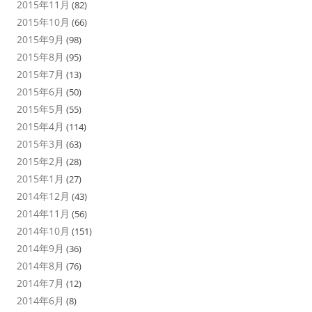
2015年11月
(82)
2015年10月
(66)
2015年9月
(98)
2015年8月
(95)
2015年7月
(13)
2015年6月
(50)
2015年5月
(55)
2015年4月
(114)
2015年3月
(63)
2015年2月
(28)
2015年1月
(27)
2014年12月
(43)
2014年11月
(56)
2014年10月
(151)
2014年9月
(36)
2014年8月
(76)
2014年7月
(12)
2014年6月
(8)