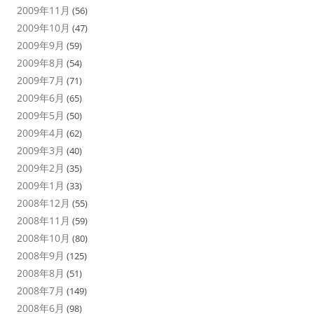
2009年11月
(56)
2009年10月
(47)
2009年9月
(59)
2009年8月
(54)
2009年7月
(71)
2009年6月
(65)
2009年5月
(50)
2009年4月
(62)
2009年3月
(40)
2009年2月
(35)
2009年1月
(33)
2008年12月
(55)
2008年11月
(59)
2008年10月
(80)
2008年9月
(125)
2008年8月
(51)
2008年7月
(149)
2008年6月
(98)