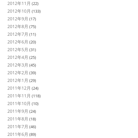
2012年11月
(22)
2012年10月
(133)
2012年9月
(17)
2012年8月
(75)
2012年7月
(11)
2012年6月
(20)
2012年5月
(31)
2012年4月
(25)
2012年3月
(45)
2012年2月
(39)
2012年1月
(29)
2011年12月
(24)
2011年11月
(118)
2011年10月
(10)
2011年9月
(24)
2011年8月
(18)
2011年7月
(46)
2011年6月
(89)