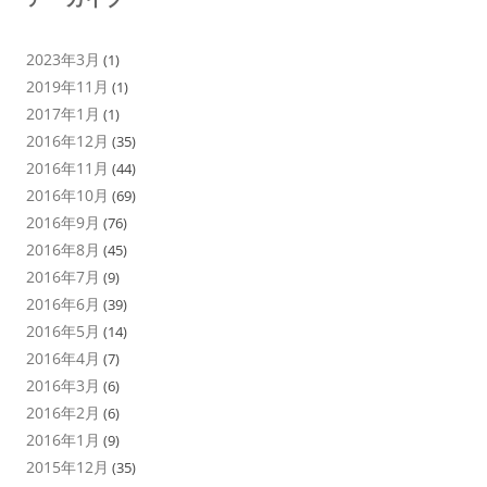
2023年3月
(1)
2019年11月
(1)
2017年1月
(1)
2016年12月
(35)
2016年11月
(44)
2016年10月
(69)
2016年9月
(76)
2016年8月
(45)
2016年7月
(9)
2016年6月
(39)
2016年5月
(14)
2016年4月
(7)
2016年3月
(6)
2016年2月
(6)
2016年1月
(9)
2015年12月
(35)