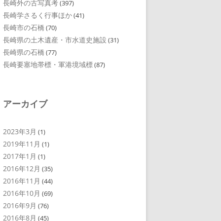
長崎外の古写真考
(397)
長崎学さるく行事ほか
(41)
長崎市の石橋
(70)
長崎県の土木遺産・市水道史施設
(31)
長崎県の石橋
(77)
長崎要塞地帯標・軍港境域標
(87)
アーカイブ
2023年3月
(1)
2019年11月
(1)
2017年1月
(1)
2016年12月
(35)
2016年11月
(44)
2016年10月
(69)
2016年9月
(76)
2016年8月
(45)