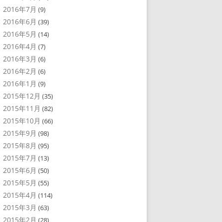
2016年7月
(9)
2016年6月
(39)
2016年5月
(14)
2016年4月
(7)
2016年3月
(6)
2016年2月
(6)
2016年1月
(9)
2015年12月
(35)
2015年11月
(82)
2015年10月
(66)
2015年9月
(98)
2015年8月
(95)
2015年7月
(13)
2015年6月
(50)
2015年5月
(55)
2015年4月
(114)
2015年3月
(63)
2015年2月
(28)