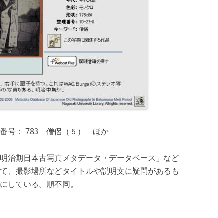
号： 783 僧侶（５） ほか
明治期日本古写真メタデータ・データベース」など
て、撮影場所などタイトルや説明文に疑問があるも
にしている。順不同。