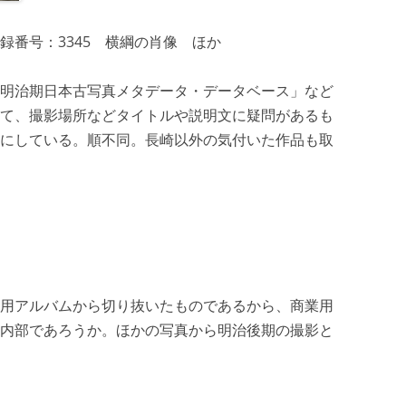
録番号：3345 横綱の肖像 ほか
明治期日本古写真メタデータ・データベース」など
て、撮影場所などタイトルや説明文に疑問があるも
にしている。順不同。長崎以外の気付いた作品も取
用アルバムから切り抜いたものであるから、商業用
内部であろうか。ほかの写真から明治後期の撮影と