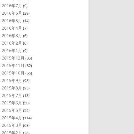
2016年7月
(9)
2016年6月
(39)
2016年5月
(14)
2016年4月
(7)
2016年3月
(6)
2016年2月
(6)
2016年1月
(9)
2015年12月
(35)
2015年11月
(82)
2015年10月
(66)
2015年9月
(98)
2015年8月
(95)
2015年7月
(13)
2015年6月
(50)
2015年5月
(55)
2015年4月
(114)
2015年3月
(63)
2015年2月
(28)