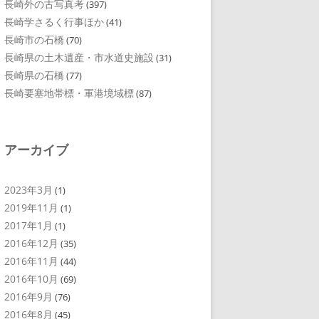
長崎外の古写真考
(397)
長崎学さるく行事ほか
(41)
長崎市の石橋
(70)
長崎県の土木遺産・市水道史施設
(31)
長崎県の石橋
(77)
長崎要塞地帯標・軍港境域標
(87)
アーカイブ
2023年3月
(1)
2019年11月
(1)
2017年1月
(1)
2016年12月
(35)
2016年11月
(44)
2016年10月
(69)
2016年9月
(76)
2016年8月
(45)