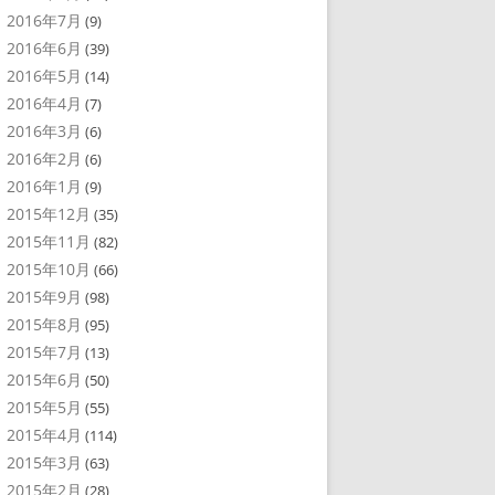
2016年7月
(9)
2016年6月
(39)
2016年5月
(14)
2016年4月
(7)
2016年3月
(6)
2016年2月
(6)
2016年1月
(9)
2015年12月
(35)
2015年11月
(82)
2015年10月
(66)
2015年9月
(98)
2015年8月
(95)
2015年7月
(13)
2015年6月
(50)
2015年5月
(55)
2015年4月
(114)
2015年3月
(63)
2015年2月
(28)