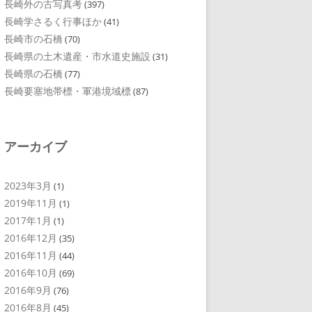
長崎外の古写真考
(397)
長崎学さるく行事ほか
(41)
長崎市の石橋
(70)
長崎県の土木遺産・市水道史施設
(31)
長崎県の石橋
(77)
長崎要塞地帯標・軍港境域標
(87)
アーカイブ
2023年3月
(1)
2019年11月
(1)
2017年1月
(1)
2016年12月
(35)
2016年11月
(44)
2016年10月
(69)
2016年9月
(76)
2016年8月
(45)