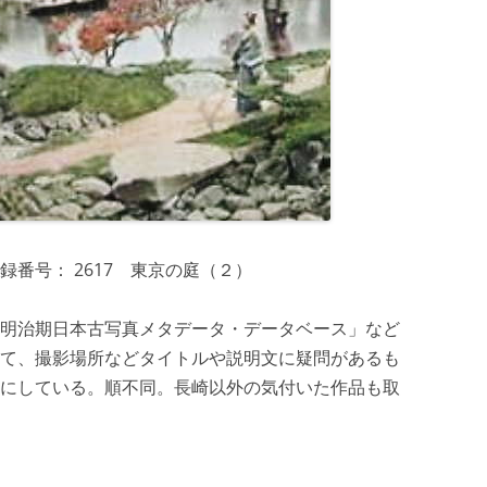
番号： 2617 東京の庭（２）
明治期日本古写真メタデータ・データベース」など
て、撮影場所などタイトルや説明文に疑問があるも
にしている。順不同。長崎以外の気付いた作品も取