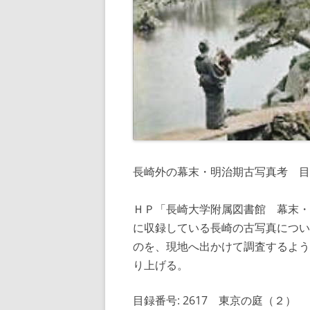
長崎外の幕末・明治期古写真考 目録
ＨＰ「長崎大学附属図書館 幕末・
に収録している長崎の古写真につい
のを、現地へ出かけて調査するよう
り上げる。
目録番号: 2617 東京の庭（２）