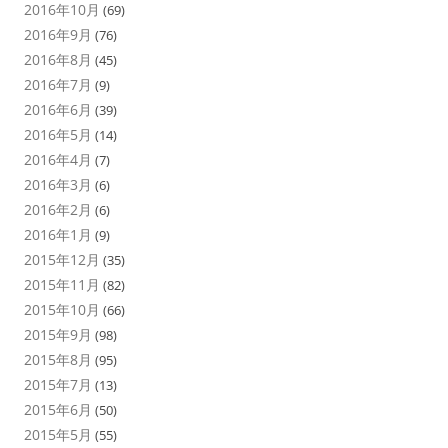
2016年10月
(69)
2016年9月
(76)
2016年8月
(45)
2016年7月
(9)
2016年6月
(39)
2016年5月
(14)
2016年4月
(7)
2016年3月
(6)
2016年2月
(6)
2016年1月
(9)
2015年12月
(35)
2015年11月
(82)
2015年10月
(66)
2015年9月
(98)
2015年8月
(95)
2015年7月
(13)
2015年6月
(50)
2015年5月
(55)