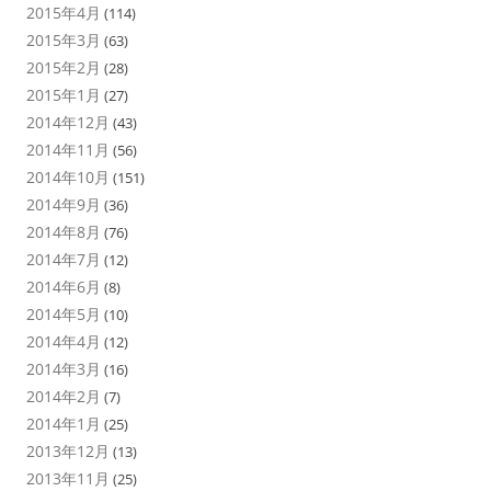
2015年4月
(114)
2015年3月
(63)
2015年2月
(28)
2015年1月
(27)
2014年12月
(43)
2014年11月
(56)
2014年10月
(151)
2014年9月
(36)
2014年8月
(76)
2014年7月
(12)
2014年6月
(8)
2014年5月
(10)
2014年4月
(12)
2014年3月
(16)
2014年2月
(7)
2014年1月
(25)
2013年12月
(13)
2013年11月
(25)