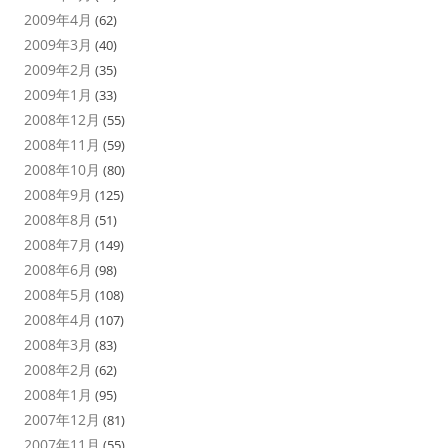
2009年4月
(62)
2009年3月
(40)
2009年2月
(35)
2009年1月
(33)
2008年12月
(55)
2008年11月
(59)
2008年10月
(80)
2008年9月
(125)
2008年8月
(51)
2008年7月
(149)
2008年6月
(98)
2008年5月
(108)
2008年4月
(107)
2008年3月
(83)
2008年2月
(62)
2008年1月
(95)
2007年12月
(81)
2007年11月
(55)