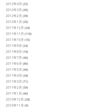
2012年4月
(25)
2012年3月
(45)
2012年2月
(39)
2012年1月
(29)
2011年12月
(24)
2011年11月
(118)
2011年10月
(10)
2011年9月
(24)
2011年8月
(18)
2011年7月
(46)
2011年6月
(89)
2011年5月
(44)
2011年4月
(34)
2011年3月
(71)
2011年2月
(59)
2011年1月
(40)
2010年12月
(28)
2010年11月
(9)