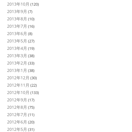
2013年10月
(120)
2013年9月
(7)
2013年8月
(10)
2013年7月
(16)
2013年6月
(8)
2013年5月
(27)
2013年4月
(19)
2013年3月
(38)
2013年2月
(33)
2013年1月
(38)
2012年12月
(30)
2012年11月
(22)
2012年10月
(133)
2012年9月
(17)
2012年8月
(75)
2012年7月
(11)
2012年6月
(20)
2012年5月
(31)