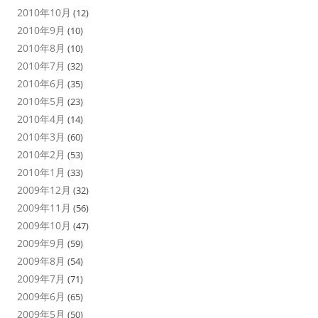
2010年10月
(12)
2010年9月
(10)
2010年8月
(10)
2010年7月
(32)
2010年6月
(35)
2010年5月
(23)
2010年4月
(14)
2010年3月
(60)
2010年2月
(53)
2010年1月
(33)
2009年12月
(32)
2009年11月
(56)
2009年10月
(47)
2009年9月
(59)
2009年8月
(54)
2009年7月
(71)
2009年6月
(65)
2009年5月
(50)