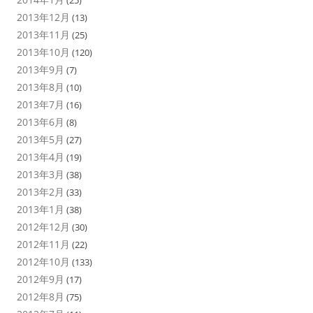
(25)
2013年12月
(13)
2013年11月
(25)
2013年10月
(120)
2013年9月
(7)
2013年8月
(10)
2013年7月
(16)
2013年6月
(8)
2013年5月
(27)
2013年4月
(19)
2013年3月
(38)
2013年2月
(33)
2013年1月
(38)
2012年12月
(30)
2012年11月
(22)
2012年10月
(133)
2012年9月
(17)
2012年8月
(75)