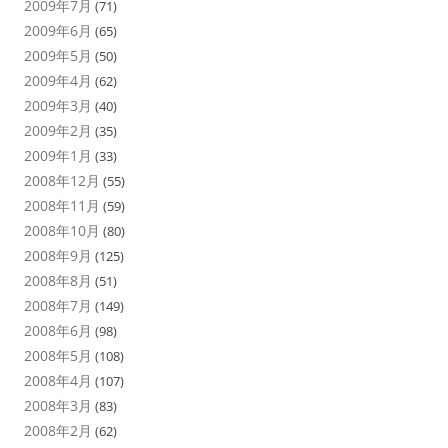
2009年7月
(71)
2009年6月
(65)
2009年5月
(50)
2009年4月
(62)
2009年3月
(40)
2009年2月
(35)
2009年1月
(33)
2008年12月
(55)
2008年11月
(59)
2008年10月
(80)
2008年9月
(125)
2008年8月
(51)
2008年7月
(149)
2008年6月
(98)
2008年5月
(108)
2008年4月
(107)
2008年3月
(83)
2008年2月
(62)