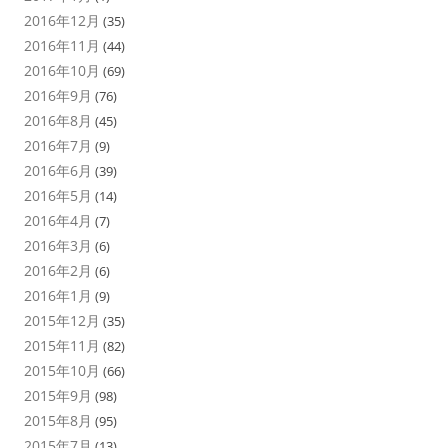
2016年12月
(35)
2016年11月
(44)
2016年10月
(69)
2016年9月
(76)
2016年8月
(45)
2016年7月
(9)
2016年6月
(39)
2016年5月
(14)
2016年4月
(7)
2016年3月
(6)
2016年2月
(6)
2016年1月
(9)
2015年12月
(35)
2015年11月
(82)
2015年10月
(66)
2015年9月
(98)
2015年8月
(95)
2015年7月
(13)