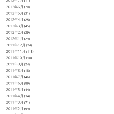
2012年7月
(11)
2012年6月
(20)
2012年5月
(31)
2012年4月
(25)
2012年3月
(45)
2012年2月
(39)
2012年1月
(29)
2011年12月
(24)
2011年11月
(118)
2011年10月
(10)
2011年9月
(24)
2011年8月
(18)
2011年7月
(46)
2011年6月
(89)
2011年5月
(44)
2011年4月
(34)
2011年3月
(71)
2011年2月
(59)