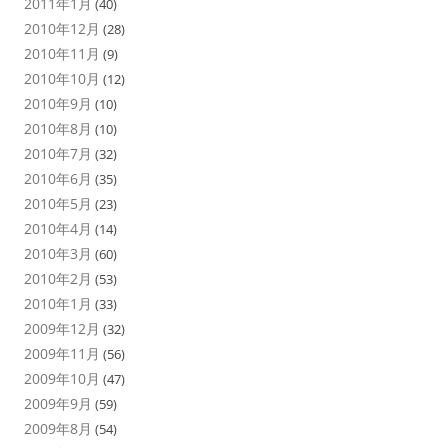
2011年1月
(40)
2010年12月
(28)
2010年11月
(9)
2010年10月
(12)
2010年9月
(10)
2010年8月
(10)
2010年7月
(32)
2010年6月
(35)
2010年5月
(23)
2010年4月
(14)
2010年3月
(60)
2010年2月
(53)
2010年1月
(33)
2009年12月
(32)
2009年11月
(56)
2009年10月
(47)
2009年9月
(59)
2009年8月
(54)