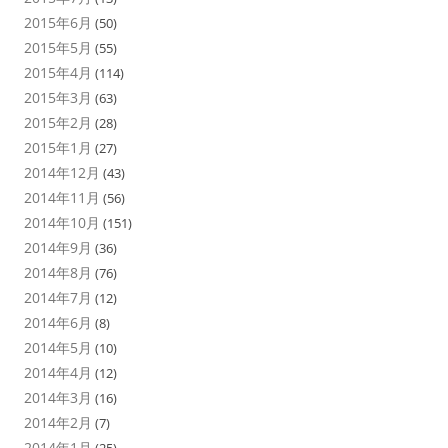
2015年6月
(50)
2015年5月
(55)
2015年4月
(114)
2015年3月
(63)
2015年2月
(28)
2015年1月
(27)
2014年12月
(43)
2014年11月
(56)
2014年10月
(151)
2014年9月
(36)
2014年8月
(76)
2014年7月
(12)
2014年6月
(8)
2014年5月
(10)
2014年4月
(12)
2014年3月
(16)
2014年2月
(7)
2014年1月