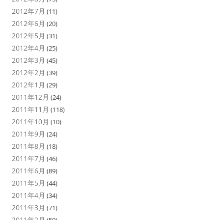
2012年7月
(11)
2012年6月
(20)
2012年5月
(31)
2012年4月
(25)
2012年3月
(45)
2012年2月
(39)
2012年1月
(29)
2011年12月
(24)
2011年11月
(118)
2011年10月
(10)
2011年9月
(24)
2011年8月
(18)
2011年7月
(46)
2011年6月
(89)
2011年5月
(44)
2011年4月
(34)
2011年3月
(71)
2011年2月