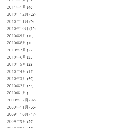
(59)
2011年1月
(40)
2010年12月
(28)
2010年11月
(9)
2010年10月
(12)
2010年9月
(10)
2010年8月
(10)
2010年7月
(32)
2010年6月
(35)
2010年5月
(23)
2010年4月
(14)
2010年3月
(60)
2010年2月
(53)
2010年1月
(33)
2009年12月
(32)
2009年11月
(56)
2009年10月
(47)
2009年9月
(59)