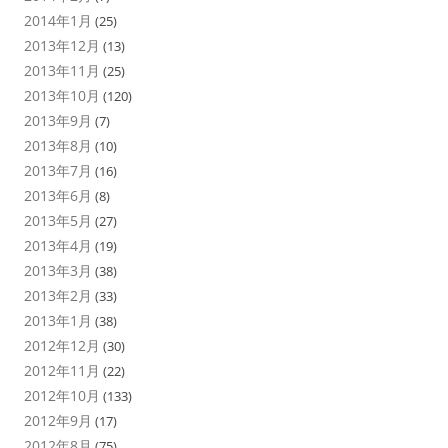
2014年1月
(25)
2013年12月
(13)
2013年11月
(25)
2013年10月
(120)
2013年9月
(7)
2013年8月
(10)
2013年7月
(16)
2013年6月
(8)
2013年5月
(27)
2013年4月
(19)
2013年3月
(38)
2013年2月
(33)
2013年1月
(38)
2012年12月
(30)
2012年11月
(22)
2012年10月
(133)
2012年9月
(17)
2012年8月
(75)