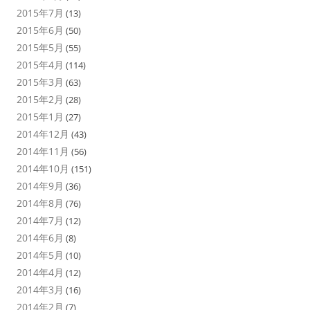
2015年7月
(13)
2015年6月
(50)
2015年5月
(55)
2015年4月
(114)
2015年3月
(63)
2015年2月
(28)
2015年1月
(27)
2014年12月
(43)
2014年11月
(56)
2014年10月
(151)
2014年9月
(36)
2014年8月
(76)
2014年7月
(12)
2014年6月
(8)
2014年5月
(10)
2014年4月
(12)
2014年3月
(16)
2014年2月
(7)