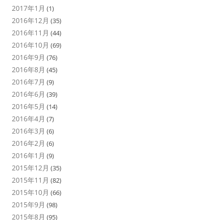
2017年1月
(1)
2016年12月
(35)
2016年11月
(44)
2016年10月
(69)
2016年9月
(76)
2016年8月
(45)
2016年7月
(9)
2016年6月
(39)
2016年5月
(14)
2016年4月
(7)
2016年3月
(6)
2016年2月
(6)
2016年1月
(9)
2015年12月
(35)
2015年11月
(82)
2015年10月
(66)
2015年9月
(98)
2015年8月
(95)