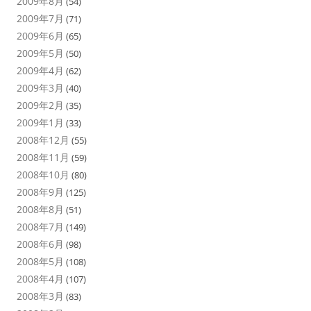
2009年8月
(54)
2009年7月
(71)
2009年6月
(65)
2009年5月
(50)
2009年4月
(62)
2009年3月
(40)
2009年2月
(35)
2009年1月
(33)
2008年12月
(55)
2008年11月
(59)
2008年10月
(80)
2008年9月
(125)
2008年8月
(51)
2008年7月
(149)
2008年6月
(98)
2008年5月
(108)
2008年4月
(107)
2008年3月
(83)