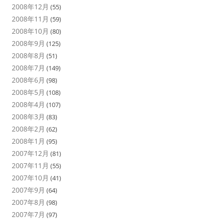
2008年12月
(55)
2008年11月
(59)
2008年10月
(80)
2008年9月
(125)
2008年8月
(51)
2008年7月
(149)
2008年6月
(98)
2008年5月
(108)
2008年4月
(107)
2008年3月
(83)
2008年2月
(62)
2008年1月
(95)
2007年12月
(81)
2007年11月
(55)
2007年10月
(41)
2007年9月
(64)
2007年8月
(98)
2007年7月
(97)