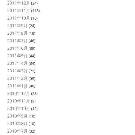
2011年12月
(24)
2011年11月
(118)
2011年10月
(10)
2011年9月
(24)
2011年8月
(18)
2011年7月
(46)
2011年6月
(89)
2011年5月
(44)
2011年4月
(34)
2011年3月
(71)
2011年2月
(59)
2011年1月
(40)
2010年12月
(28)
2010年11月
(9)
2010年10月
(12)
2010年9月
(10)
2010年8月
(10)
2010年7月
(32)