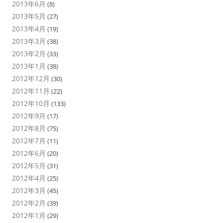
2013年6月
(8)
2013年5月
(27)
2013年4月
(19)
2013年3月
(38)
2013年2月
(33)
2013年1月
(38)
2012年12月
(30)
2012年11月
(22)
2012年10月
(133)
2012年9月
(17)
2012年8月
(75)
2012年7月
(11)
2012年6月
(20)
2012年5月
(31)
2012年4月
(25)
2012年3月
(45)
2012年2月
(39)
2012年1月
(29)