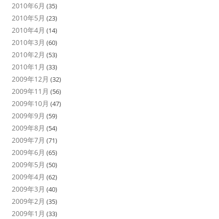
2010年6月
(35)
2010年5月
(23)
2010年4月
(14)
2010年3月
(60)
2010年2月
(53)
2010年1月
(33)
2009年12月
(32)
2009年11月
(56)
2009年10月
(47)
2009年9月
(59)
2009年8月
(54)
2009年7月
(71)
2009年6月
(65)
2009年5月
(50)
2009年4月
(62)
2009年3月
(40)
2009年2月
(35)
2009年1月
(33)