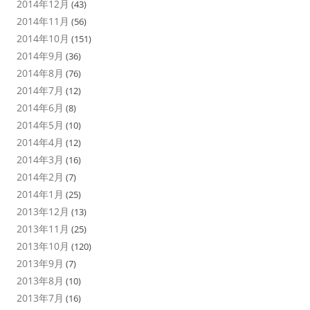
2014年12月
(43)
2014年11月
(56)
2014年10月
(151)
2014年9月
(36)
2014年8月
(76)
2014年7月
(12)
2014年6月
(8)
2014年5月
(10)
2014年4月
(12)
2014年3月
(16)
2014年2月
(7)
2014年1月
(25)
2013年12月
(13)
2013年11月
(25)
2013年10月
(120)
2013年9月
(7)
2013年8月
(10)
2013年7月
(16)