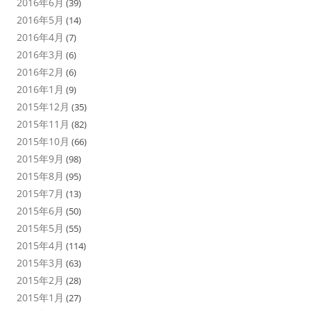
2016年6月
(39)
2016年5月
(14)
2016年4月
(7)
2016年3月
(6)
2016年2月
(6)
2016年1月
(9)
2015年12月
(35)
2015年11月
(82)
2015年10月
(66)
2015年9月
(98)
2015年8月
(95)
2015年7月
(13)
2015年6月
(50)
2015年5月
(55)
2015年4月
(114)
2015年3月
(63)
2015年2月
(28)
2015年1月
(27)