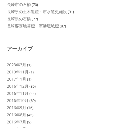
長崎市の石橋
(70)
長崎県の土木遺産・市水道史施設
(31)
長崎県の石橋
(77)
長崎要塞地帯標・軍港境域標
(87)
アーカイブ
2023年3月
(1)
2019年11月
(1)
2017年1月
(1)
2016年12月
(35)
2016年11月
(44)
2016年10月
(69)
2016年9月
(76)
2016年8月
(45)
2016年7月
(9)