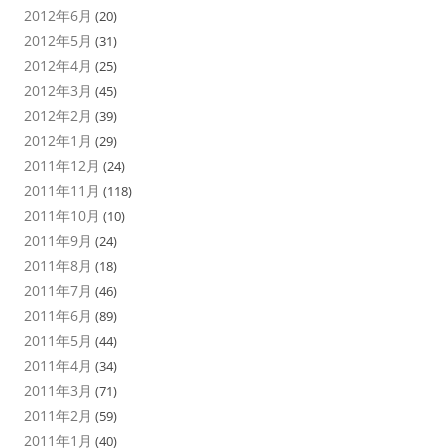
2012年6月
(20)
2012年5月
(31)
2012年4月
(25)
2012年3月
(45)
2012年2月
(39)
2012年1月
(29)
2011年12月
(24)
2011年11月
(118)
2011年10月
(10)
2011年9月
(24)
2011年8月
(18)
2011年7月
(46)
2011年6月
(89)
2011年5月
(44)
2011年4月
(34)
2011年3月
(71)
2011年2月
(59)
2011年1月
(40)