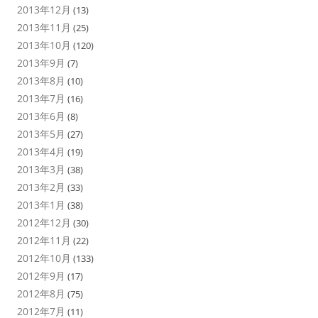
2013年12月
(13)
2013年11月
(25)
2013年10月
(120)
2013年9月
(7)
2013年8月
(10)
2013年7月
(16)
2013年6月
(8)
2013年5月
(27)
2013年4月
(19)
2013年3月
(38)
2013年2月
(33)
2013年1月
(38)
2012年12月
(30)
2012年11月
(22)
2012年10月
(133)
2012年9月
(17)
2012年8月
(75)
2012年7月
(11)