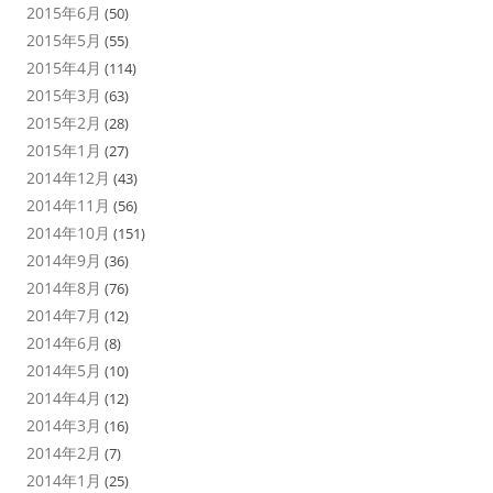
2015年6月
(50)
2015年5月
(55)
2015年4月
(114)
2015年3月
(63)
2015年2月
(28)
2015年1月
(27)
2014年12月
(43)
2014年11月
(56)
2014年10月
(151)
2014年9月
(36)
2014年8月
(76)
2014年7月
(12)
2014年6月
(8)
2014年5月
(10)
2014年4月
(12)
2014年3月
(16)
2014年2月
(7)
2014年1月
(25)