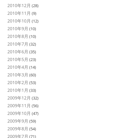
2010年12月
(28)
2010年11月
(9)
2010年10月
(12)
2010年9月
(10)
2010年8月
(10)
2010年7月
(32)
2010年6月
(35)
2010年5月
(23)
2010年4月
(14)
2010年3月
(60)
2010年2月
(53)
2010年1月
(33)
2009年12月
(32)
2009年11月
(56)
2009年10月
(47)
2009年9月
(59)
2009年8月
(54)
2009年7月
(71)