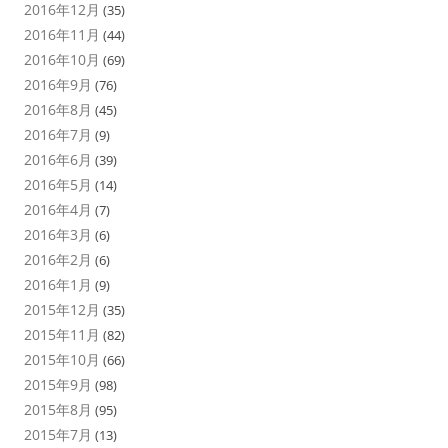
2016年12月
(35)
2016年11月
(44)
2016年10月
(69)
2016年9月
(76)
2016年8月
(45)
2016年7月
(9)
2016年6月
(39)
2016年5月
(14)
2016年4月
(7)
2016年3月
(6)
2016年2月
(6)
2016年1月
(9)
2015年12月
(35)
2015年11月
(82)
2015年10月
(66)
2015年9月
(98)
2015年8月
(95)
2015年7月
(13)