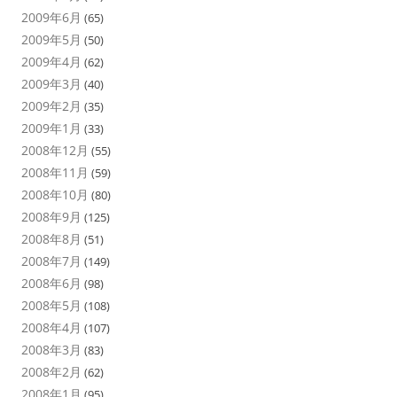
2009年6月
(65)
2009年5月
(50)
2009年4月
(62)
2009年3月
(40)
2009年2月
(35)
2009年1月
(33)
2008年12月
(55)
2008年11月
(59)
2008年10月
(80)
2008年9月
(125)
2008年8月
(51)
2008年7月
(149)
2008年6月
(98)
2008年5月
(108)
2008年4月
(107)
2008年3月
(83)
2008年2月
(62)
2008年1月
(95)