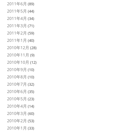
2011年6月
(89)
2011年5月
(44)
2011年4月
(34)
2011年3月
(71)
2011年2月
(59)
2011年1月
(40)
2010年12月
(28)
2010年11月
(9)
2010年10月
(12)
2010年9月
(10)
2010年8月
(10)
2010年7月
(32)
2010年6月
(35)
2010年5月
(23)
2010年4月
(14)
2010年3月
(60)
2010年2月
(53)
2010年1月
(33)