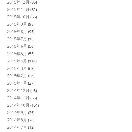
2015年12月
(35)
2015年11月
(82)
2015年10月
(66)
2015年9月
(98)
2015年8月
(95)
2015年7月
(13)
2015年6月
(50)
2015年5月
(55)
2015年4月
(114)
2015年3月
(63)
2015年2月
(28)
2015年1月
(27)
2014年12月
(43)
2014年11月
(56)
2014年10月
(151)
2014年9月
(36)
2014年8月
(76)
2014年7月
(12)