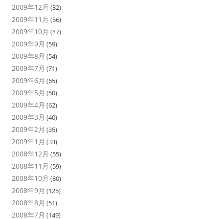
2009年12月
(32)
2009年11月
(56)
2009年10月
(47)
2009年9月
(59)
2009年8月
(54)
2009年7月
(71)
2009年6月
(65)
2009年5月
(50)
2009年4月
(62)
2009年3月
(40)
2009年2月
(35)
2009年1月
(33)
2008年12月
(55)
2008年11月
(59)
2008年10月
(80)
2008年9月
(125)
2008年8月
(51)
2008年7月
(149)