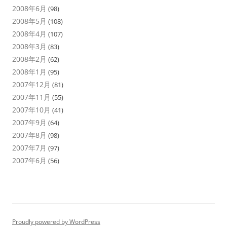
2008年6月
(98)
2008年5月
(108)
2008年4月
(107)
2008年3月
(83)
2008年2月
(62)
2008年1月
(95)
2007年12月
(81)
2007年11月
(55)
2007年10月
(41)
2007年9月
(64)
2007年8月
(98)
2007年7月
(97)
2007年6月
(56)
Proudly powered by WordPress