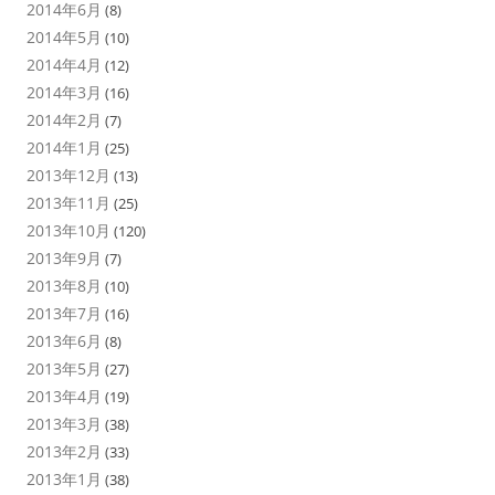
2014年6月
(8)
2014年5月
(10)
2014年4月
(12)
2014年3月
(16)
2014年2月
(7)
2014年1月
(25)
2013年12月
(13)
2013年11月
(25)
2013年10月
(120)
2013年9月
(7)
2013年8月
(10)
2013年7月
(16)
2013年6月
(8)
2013年5月
(27)
2013年4月
(19)
2013年3月
(38)
2013年2月
(33)
2013年1月
(38)