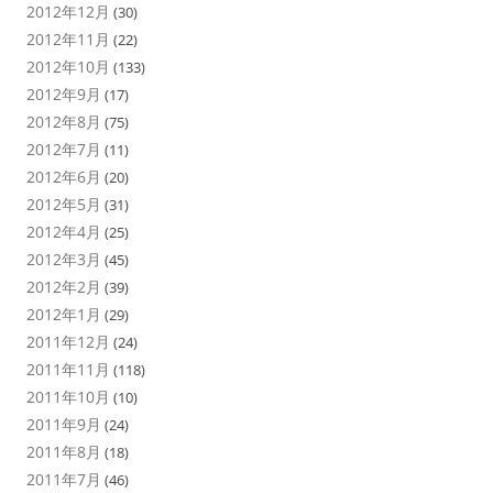
2012年12月
(30)
2012年11月
(22)
2012年10月
(133)
2012年9月
(17)
2012年8月
(75)
2012年7月
(11)
2012年6月
(20)
2012年5月
(31)
2012年4月
(25)
2012年3月
(45)
2012年2月
(39)
2012年1月
(29)
2011年12月
(24)
2011年11月
(118)
2011年10月
(10)
2011年9月
(24)
2011年8月
(18)
2011年7月
(46)