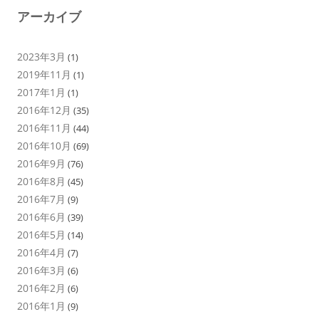
アーカイブ
2023年3月
(1)
2019年11月
(1)
2017年1月
(1)
2016年12月
(35)
2016年11月
(44)
2016年10月
(69)
2016年9月
(76)
2016年8月
(45)
2016年7月
(9)
2016年6月
(39)
2016年5月
(14)
2016年4月
(7)
2016年3月
(6)
2016年2月
(6)
2016年1月
(9)