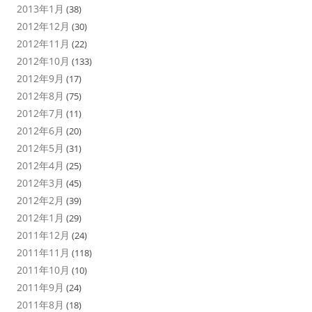
2013年1月
(38)
2012年12月
(30)
2012年11月
(22)
2012年10月
(133)
2012年9月
(17)
2012年8月
(75)
2012年7月
(11)
2012年6月
(20)
2012年5月
(31)
2012年4月
(25)
2012年3月
(45)
2012年2月
(39)
2012年1月
(29)
2011年12月
(24)
2011年11月
(118)
2011年10月
(10)
2011年9月
(24)
2011年8月
(18)