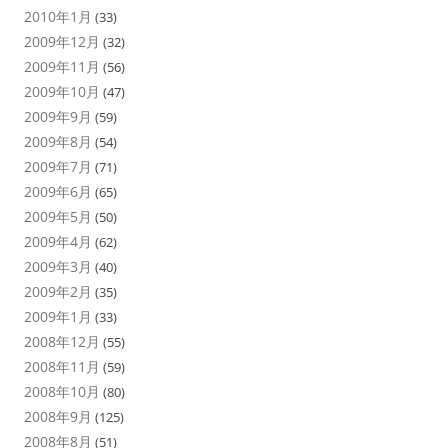
2010年1月
(33)
2009年12月
(32)
2009年11月
(56)
2009年10月
(47)
2009年9月
(59)
2009年8月
(54)
2009年7月
(71)
2009年6月
(65)
2009年5月
(50)
2009年4月
(62)
2009年3月
(40)
2009年2月
(35)
2009年1月
(33)
2008年12月
(55)
2008年11月
(59)
2008年10月
(80)
2008年9月
(125)
2008年8月
(51)