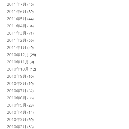
2011年7月
(46)
2011年6月
(89)
2011年5月
(44)
2011年4月
(34)
2011年3月
(71)
2011年2月
(59)
2011年1月
(40)
2010年12月
(28)
2010年11月
(9)
2010年10月
(12)
2010年9月
(10)
2010年8月
(10)
2010年7月
(32)
2010年6月
(35)
2010年5月
(23)
2010年4月
(14)
2010年3月
(60)
2010年2月
(53)