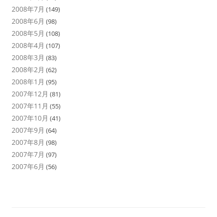
2008年7月
(149)
2008年6月
(98)
2008年5月
(108)
2008年4月
(107)
2008年3月
(83)
2008年2月
(62)
2008年1月
(95)
2007年12月
(81)
2007年11月
(55)
2007年10月
(41)
2007年9月
(64)
2007年8月
(98)
2007年7月
(97)
2007年6月
(56)