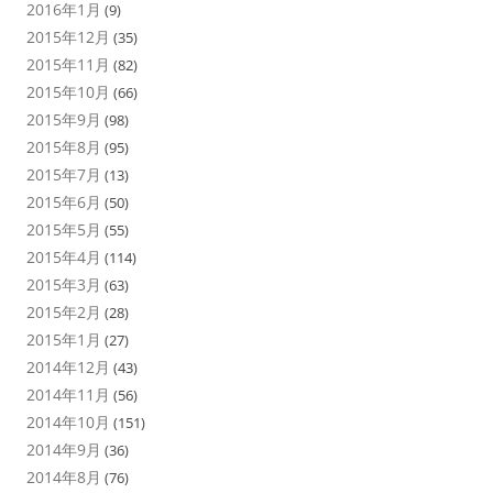
2016年1月
(9)
2015年12月
(35)
2015年11月
(82)
2015年10月
(66)
2015年9月
(98)
2015年8月
(95)
2015年7月
(13)
2015年6月
(50)
2015年5月
(55)
2015年4月
(114)
2015年3月
(63)
2015年2月
(28)
2015年1月
(27)
2014年12月
(43)
2014年11月
(56)
2014年10月
(151)
2014年9月
(36)
2014年8月
(76)