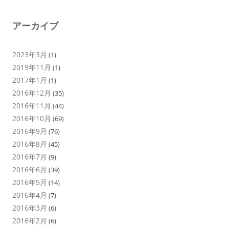
アーカイブ
2023年3月
(1)
2019年11月
(1)
2017年1月
(1)
2016年12月
(35)
2016年11月
(44)
2016年10月
(69)
2016年9月
(76)
2016年8月
(45)
2016年7月
(9)
2016年6月
(39)
2016年5月
(14)
2016年4月
(7)
2016年3月
(6)
2016年2月
(6)