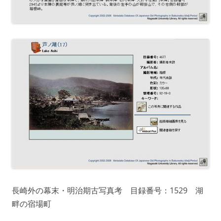
長崎外の幕末・明治期古写真考 目録番号：1529 湖
畔の宿場町