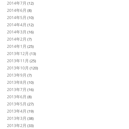
2014年7月
(12)
2014年6月
(8)
2014年5月
(10)
2014年4月
(12)
2014年3月
(16)
2014年2月
(7)
2014年1月
(25)
2013年12月
(13)
2013年11月
(25)
2013年10月
(120)
2013年9月
(7)
2013年8月
(10)
2013年7月
(16)
2013年6月
(8)
2013年5月
(27)
2013年4月
(19)
2013年3月
(38)
2013年2月
(33)