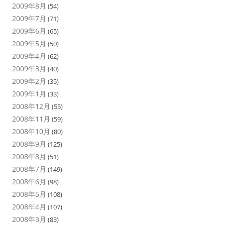
2009年8月
(54)
2009年7月
(71)
2009年6月
(65)
2009年5月
(50)
2009年4月
(62)
2009年3月
(40)
2009年2月
(35)
2009年1月
(33)
2008年12月
(55)
2008年11月
(59)
2008年10月
(80)
2008年9月
(125)
2008年8月
(51)
2008年7月
(149)
2008年6月
(98)
2008年5月
(108)
2008年4月
(107)
2008年3月
(83)