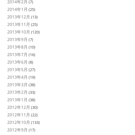
2014年2月
(7)
2014年1月
(25)
2013年12月
(13)
2013年11月
(25)
2013年10月
(120)
2013年9月
(7)
2013年8月
(10)
2013年7月
(16)
2013年6月
(8)
2013年5月
(27)
2013年4月
(19)
2013年3月
(38)
2013年2月
(33)
2013年1月
(38)
2012年12月
(30)
2012年11月
(22)
2012年10月
(133)
2012年9月
(17)