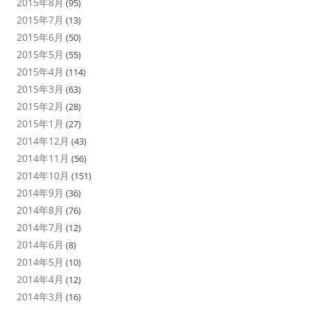
2015年8月
(95)
2015年7月
(13)
2015年6月
(50)
2015年5月
(55)
2015年4月
(114)
2015年3月
(63)
2015年2月
(28)
2015年1月
(27)
2014年12月
(43)
2014年11月
(56)
2014年10月
(151)
2014年9月
(36)
2014年8月
(76)
2014年7月
(12)
2014年6月
(8)
2014年5月
(10)
2014年4月
(12)
2014年3月
(16)