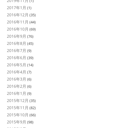
2019年11月
(1)
2017年1月
(1)
2016年12月
(35)
2016年11月
(44)
2016年10月
(69)
2016年9月
(76)
2016年8月
(45)
2016年7月
(9)
2016年6月
(39)
2016年5月
(14)
2016年4月
(7)
2016年3月
(6)
2016年2月
(6)
2016年1月
(9)
2015年12月
(35)
2015年11月
(82)
2015年10月
(66)
2015年9月
(98)