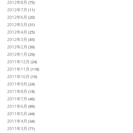
2012年8月
(75)
2012年7月
(11)
2012年6月
(20)
2012年5月
(31)
2012年4月
(25)
2012年3月
(45)
2012年2月
(39)
2012年1月
(29)
2011年12月
(24)
2011年11月
(118)
2011年10月
(10)
2011年9月
(24)
2011年8月
(18)
2011年7月
(46)
2011年6月
(89)
2011年5月
(44)
2011年4月
(34)
2011年3月
(71)