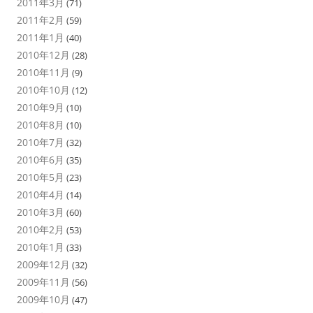
2011年3月
(71)
2011年2月
(59)
2011年1月
(40)
2010年12月
(28)
2010年11月
(9)
2010年10月
(12)
2010年9月
(10)
2010年8月
(10)
2010年7月
(32)
2010年6月
(35)
2010年5月
(23)
2010年4月
(14)
2010年3月
(60)
2010年2月
(53)
2010年1月
(33)
2009年12月
(32)
2009年11月
(56)
2009年10月
(47)