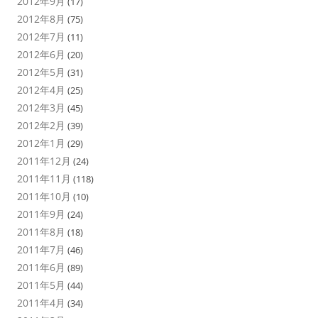
2012年9月
(17)
2012年8月
(75)
2012年7月
(11)
2012年6月
(20)
2012年5月
(31)
2012年4月
(25)
2012年3月
(45)
2012年2月
(39)
2012年1月
(29)
2011年12月
(24)
2011年11月
(118)
2011年10月
(10)
2011年9月
(24)
2011年8月
(18)
2011年7月
(46)
2011年6月
(89)
2011年5月
(44)
2011年4月
(34)