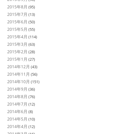
2015年8月
(95)
2015年7月
(13)
2015年6月
(50)
2015年5月
(55)
2015年4月
(114)
2015年3月
(63)
2015年2月
(28)
2015年1月
(27)
2014年12月
(43)
2014年11月
(56)
2014年10月
(151)
2014年9月
(36)
2014年8月
(76)
2014年7月
(12)
2014年6月
(8)
2014年5月
(10)
2014年4月
(12)
2014年3月