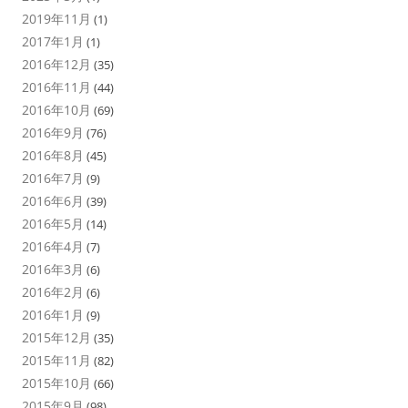
2019年11月
(1)
2017年1月
(1)
2016年12月
(35)
2016年11月
(44)
2016年10月
(69)
2016年9月
(76)
2016年8月
(45)
2016年7月
(9)
2016年6月
(39)
2016年5月
(14)
2016年4月
(7)
2016年3月
(6)
2016年2月
(6)
2016年1月
(9)
2015年12月
(35)
2015年11月
(82)
2015年10月
(66)
2015年9月
(98)