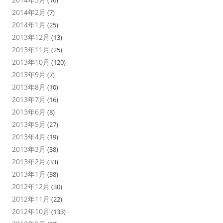
(16)
2014年2月
(7)
2014年1月
(25)
2013年12月
(13)
2013年11月
(25)
2013年10月
(120)
2013年9月
(7)
2013年8月
(10)
2013年7月
(16)
2013年6月
(8)
2013年5月
(27)
2013年4月
(19)
2013年3月
(38)
2013年2月
(33)
2013年1月
(38)
2012年12月
(30)
2012年11月
(22)
2012年10月
(133)