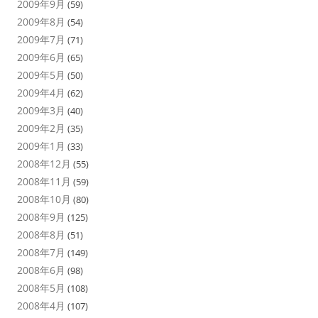
2009年9月
(59)
2009年8月
(54)
2009年7月
(71)
2009年6月
(65)
2009年5月
(50)
2009年4月
(62)
2009年3月
(40)
2009年2月
(35)
2009年1月
(33)
2008年12月
(55)
2008年11月
(59)
2008年10月
(80)
2008年9月
(125)
2008年8月
(51)
2008年7月
(149)
2008年6月
(98)
2008年5月
(108)
2008年4月
(107)